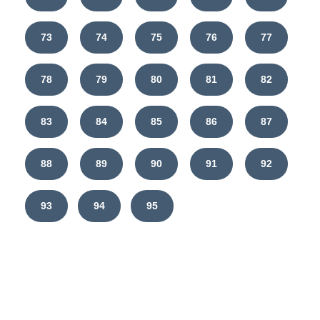
73
74
75
76
77
78
79
80
81
82
83
84
85
86
87
88
89
90
91
92
93
94
95