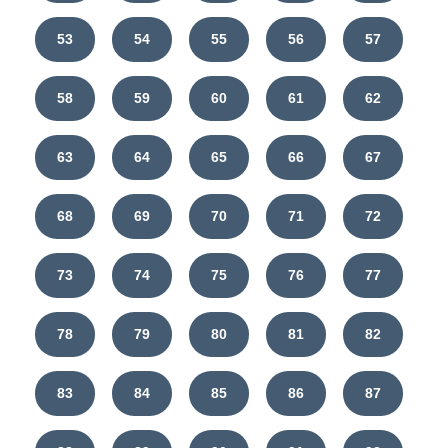
53
54
55
56
57
58
59
60
61
62
63
64
65
66
67
68
69
70
71
72
73
74
75
76
77
78
79
80
81
82
83
84
85
86
87