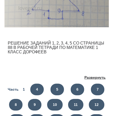
РЕШЕНИЕ ЗАДАНИЙ 1, 2, 3, 4, 5 СО СТРАНИЦЫ
88 В РАБОЧЕЙ ТЕТРАДИ ПО МАТЕМАТИКЕ 1
КЛАСС ДОРОФЕЕВ
Развернуть
Часть 1
4
5
6
7
8
9
10
11
12