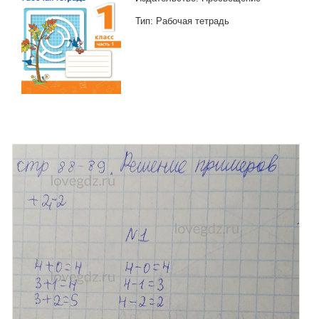
Тип: Рабочая тетрадь