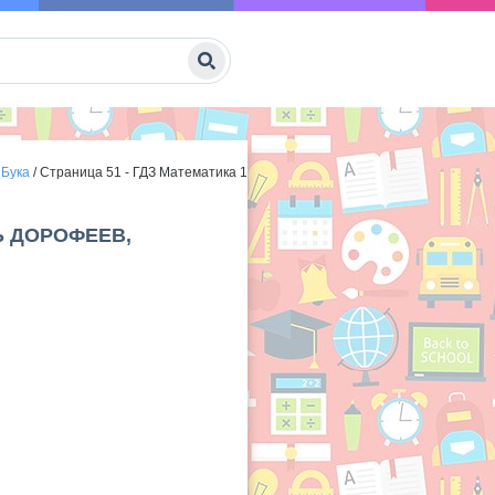
 Бука
/
Страница 51 - ГДЗ Математика 1
Ь ДОРОФЕЕВ,