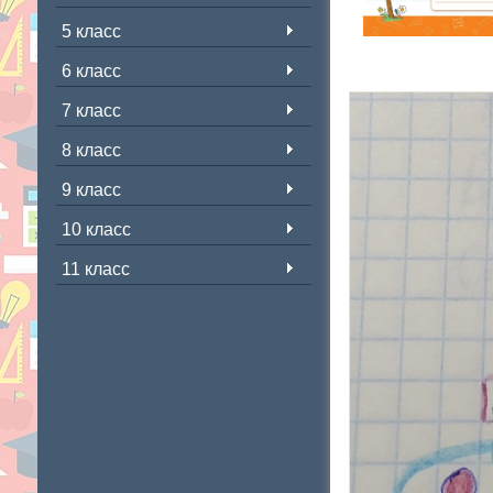
5 класс
6 класс
7 класс
8 класс
9 класс
10 класс
11 класс