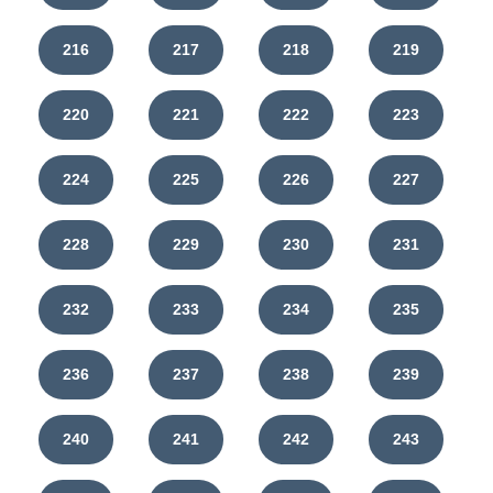
216
217
218
219
220
221
222
223
224
225
226
227
228
229
230
231
232
233
234
235
236
237
238
239
240
241
242
243