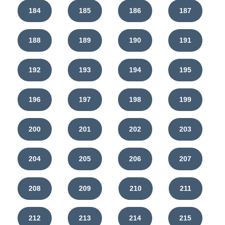
184
185
186
187
188
189
190
191
192
193
194
195
196
197
198
199
200
201
202
203
204
205
206
207
208
209
210
211
212
213
214
215