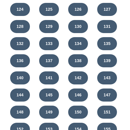
124
125
126
127
128
129
130
131
132
133
134
135
136
137
138
139
140
141
142
143
144
145
146
147
148
149
150
151
152
153
154
155