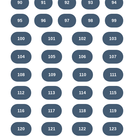
90
91
92
93
94
95
96
97
98
99
100
101
102
103
104
105
106
107
108
109
110
111
112
113
114
115
116
117
118
119
120
121
122
123