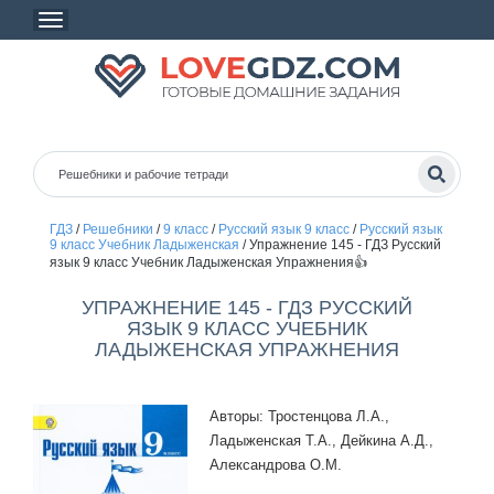
ГДЗ
/
Решебники
/
9 класс
/
Русский язык 9 класс
/
Русский язык
9 класс Учебник Ладыженская
/
Упражнение 145 - ГДЗ Русский
язык 9 класс Учебник Ладыженская Упражнения👍
УПРАЖНЕНИЕ 145 - ГДЗ РУССКИЙ
ЯЗЫК 9 КЛАСС УЧЕБНИК
ЛАДЫЖЕНСКАЯ УПРАЖНЕНИЯ
Авторы: Тростенцова Л.А.,
Ладыженская Т.А., Дейкина А.Д.,
Александрова О.М.