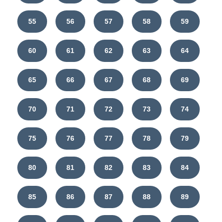
55
56
57
58
59
60
61
62
63
64
65
66
67
68
69
70
71
72
73
74
75
76
77
78
79
80
81
82
83
84
85
86
87
88
89