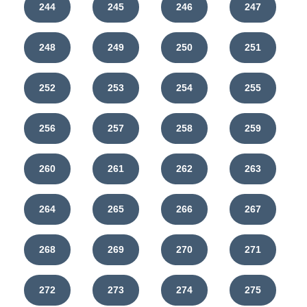
244
245
246
247
248
249
250
251
252
253
254
255
256
257
258
259
260
261
262
263
264
265
266
267
268
269
270
271
272
273
274
275