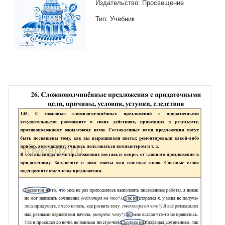
Издательство: Просвещение
Тип: Учебник