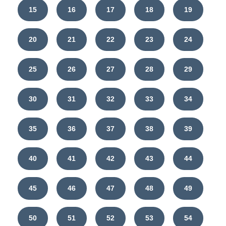
15
16
17
18
19
20
21
22
23
24
25
26
27
28
29
30
31
32
33
34
35
36
37
38
39
40
41
42
43
44
45
46
47
48
49
50
51
52
53
54