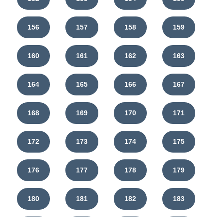
156
157
158
159
160
161
162
163
164
165
166
167
168
169
170
171
172
173
174
175
176
177
178
179
180
181
182
183