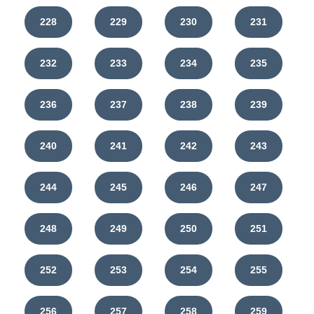
228
229
230
231
232
233
234
235
236
237
238
239
240
241
242
243
244
245
246
247
248
249
250
251
252
253
254
255
256
257
258
259