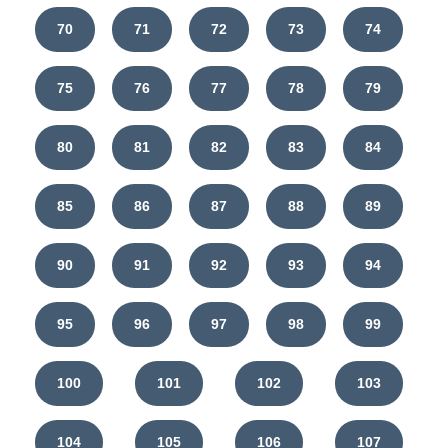
70
71
72
73
74
75
76
77
78
79
80
81
82
83
84
85
86
87
88
89
90
91
92
93
94
95
96
97
98
99
100
101
102
103
104
105
106
107