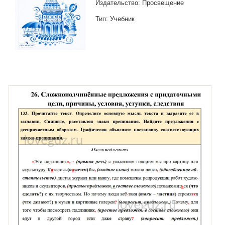
Издательство: Просвещение
Тип: Учебник