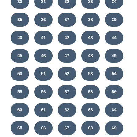
30
31
32
33
34
35
36
37
38
39
40
41
42
43
44
45
46
47
48
49
50
51
52
53
54
55
56
57
58
59
60
61
62
63
64
65
66
67
68
69