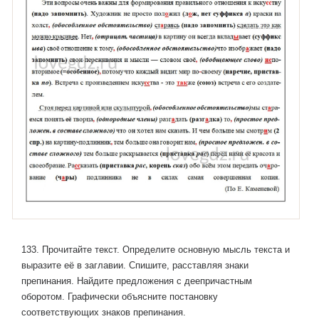
133. Прочитайте текст. Определите основную мысль текста и
выразите её в заглавии. Спишите, расставляя знаки
препинания. Найдите предложения с деепричастным
оборотом. Графически объясните постановку
соответствующих знаков препинания.