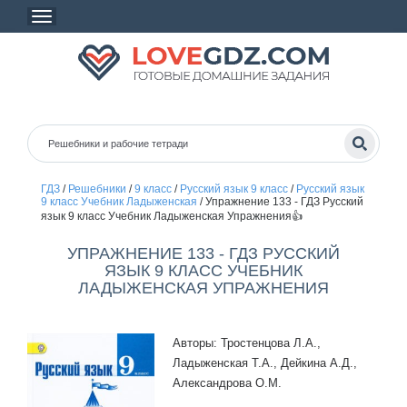
ГДЗ
/
Решебники
/
9 класс
/
Русский язык 9 класс
/
Русский язык
9 класс Учебник Ладыженская
/
Упражнение 133 - ГДЗ Русский
язык 9 класс Учебник Ладыженская Упражнения👍
УПРАЖНЕНИЕ 133 - ГДЗ РУССКИЙ
ЯЗЫК 9 КЛАСС УЧЕБНИК
ЛАДЫЖЕНСКАЯ УПРАЖНЕНИЯ
Авторы: Тростенцова Л.А.,
Ладыженская Т.А., Дейкина А.Д.,
Александрова О.М.