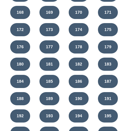
168
169
170
171
172
173
174
175
176
177
178
179
180
181
182
183
184
185
186
187
188
189
190
191
192
193
194
195