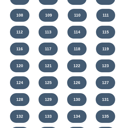
108
109
110
111
112
113
114
115
116
117
118
119
120
121
122
123
124
125
126
127
128
129
130
131
132
133
134
135