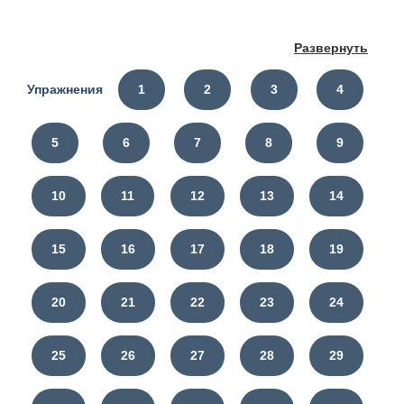
Развернуть
Упражнения
1
2
3
4
5
6
7
8
9
10
11
12
13
14
15
16
17
18
19
20
21
22
23
24
25
26
27
28
29