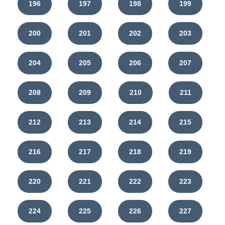
196
197
198
199
200
201
202
203
204
205
206
207
208
209
210
211
212
213
214
215
216
217
218
219
220
221
222
223
224
225
226
227