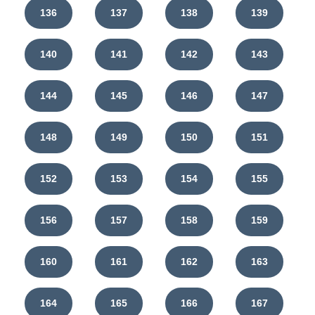
136
137
138
139
140
141
142
143
144
145
146
147
148
149
150
151
152
153
154
155
156
157
158
159
160
161
162
163
164
165
166
167