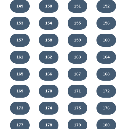
149
150
151
152
153
154
155
156
157
158
159
160
161
162
163
164
165
166
167
168
169
170
171
172
173
174
175
176
177
178
179
180