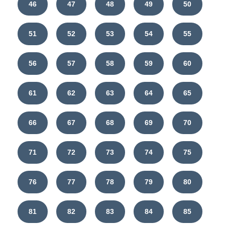
46
47
48
49
50
51
52
53
54
55
56
57
58
59
60
61
62
63
64
65
66
67
68
69
70
71
72
73
74
75
76
77
78
79
80
81
82
83
84
85