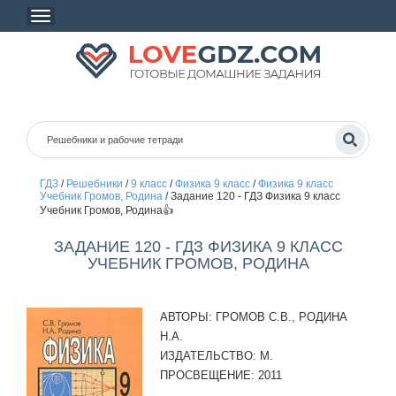
ГДЗ
/
Решебники
/
9 класс
/
Физика 9 класс
/
Физика 9 класс
Учебник Громов, Родина
/
Задание 120 - ГДЗ Физика 9 класс
Учебник Громов, Родина👍
ЗАДАНИЕ 120 - ГДЗ ФИЗИКА 9 КЛАСС
УЧЕБНИК ГРОМОВ, РОДИНА
АВТОРЫ:
ГРОМОВ С.В., РОДИНА
Н.А.
ИЗДАТЕЛЬСТВО:
М.
ПРОСВЕЩЕНИЕ: 2011