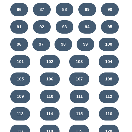
86
87
88
89
90
91
92
93
94
95
96
97
98
99
100
101
102
103
104
105
106
107
108
109
110
111
112
113
114
115
116
117
118
119
120