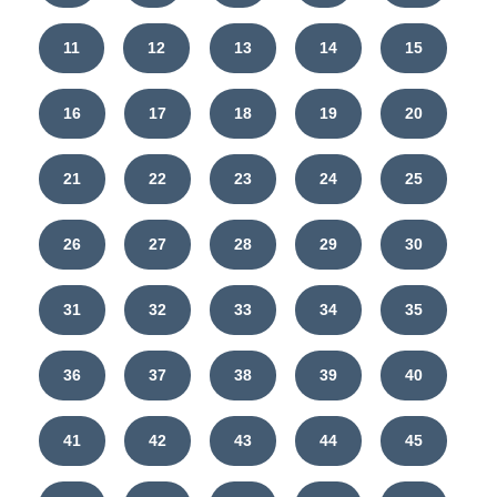
11
12
13
14
15
16
17
18
19
20
21
22
23
24
25
26
27
28
29
30
31
32
33
34
35
36
37
38
39
40
41
42
43
44
45