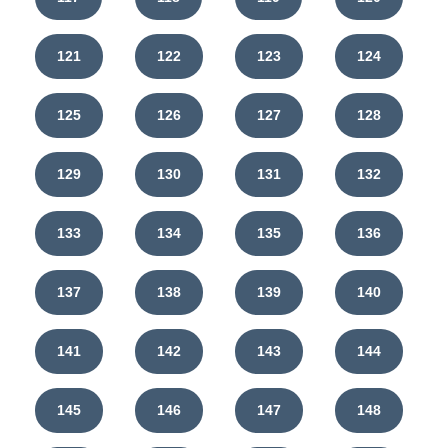
121
122
123
124
125
126
127
128
129
130
131
132
133
134
135
136
137
138
139
140
141
142
143
144
145
146
147
148