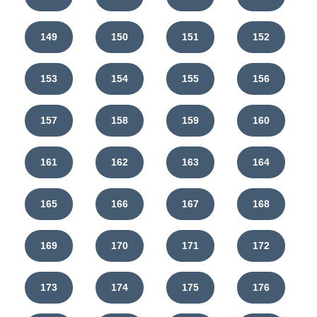
149
150
151
152
153
154
155
156
157
158
159
160
161
162
163
164
165
166
167
168
169
170
171
172
173
174
175
176