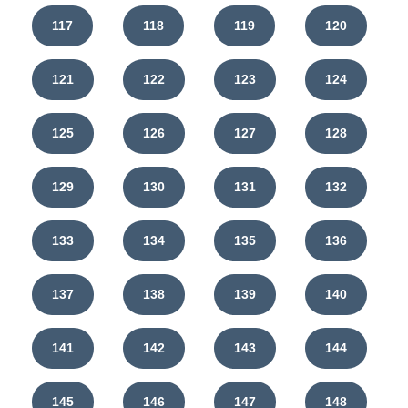
117
118
119
120
121
122
123
124
125
126
127
128
129
130
131
132
133
134
135
136
137
138
139
140
141
142
143
144
145
146
147
148