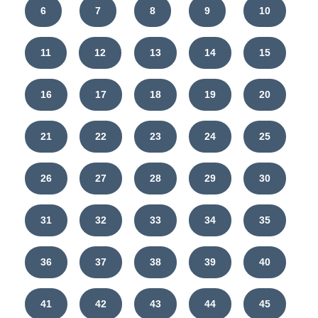
6
7
8
9
10
11
12
13
14
15
16
17
18
19
20
21
22
23
24
25
26
27
28
29
30
31
32
33
34
35
36
37
38
39
40
41
42
43
44
45