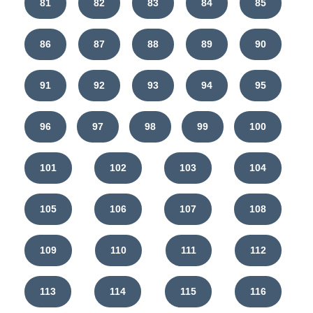
81
82
83
84
85
86
87
88
89
90
91
92
93
94
95
96
97
98
99
100
101
102
103
104
105
106
107
108
109
110
111
112
113
114
115
116