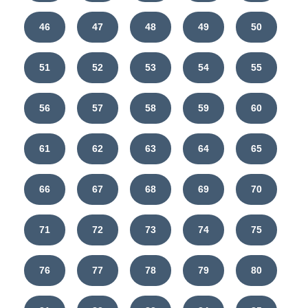
46
47
48
49
50
51
52
53
54
55
56
57
58
59
60
61
62
63
64
65
66
67
68
69
70
71
72
73
74
75
76
77
78
79
80