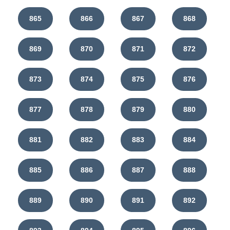
865
866
867
868
869
870
871
872
873
874
875
876
877
878
879
880
881
882
883
884
885
886
887
888
889
890
891
892