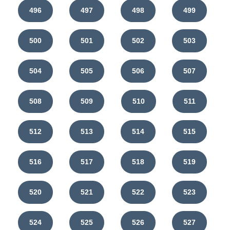
496
497
498
499
500
501
502
503
504
505
506
507
508
509
510
511
512
513
514
515
516
517
518
519
520
521
522
523
524
525
526
527