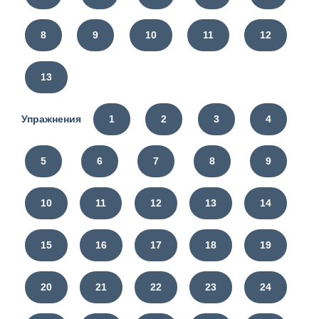
8
9
10
11
12
13
Упражнения
1
2
3
4
5
6
7
8
9
10
11
12
13
14
15
16
17
18
19
20
21
22
23
24