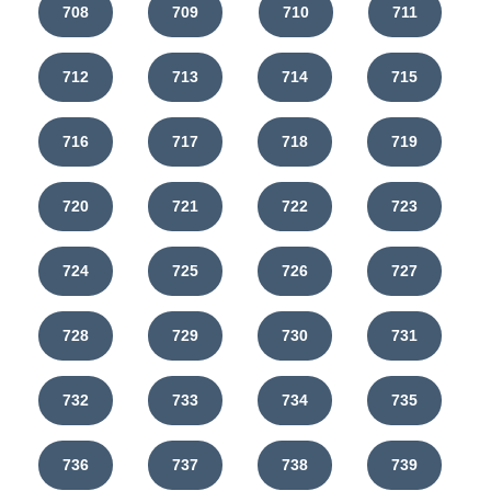
708
709
710
711
712
713
714
715
716
717
718
719
720
721
722
723
724
725
726
727
728
729
730
731
732
733
734
735
736
737
738
739