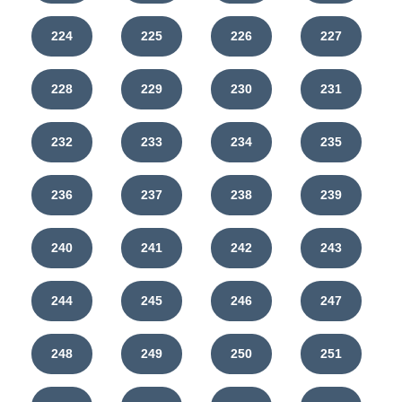
224
225
226
227
228
229
230
231
232
233
234
235
236
237
238
239
240
241
242
243
244
245
246
247
248
249
250
251