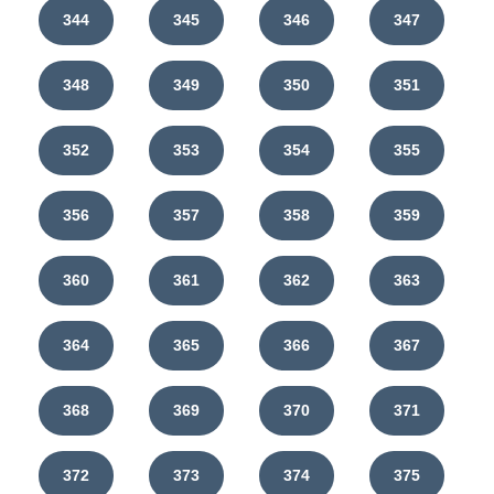
344
345
346
347
348
349
350
351
352
353
354
355
356
357
358
359
360
361
362
363
364
365
366
367
368
369
370
371
372
373
374
375