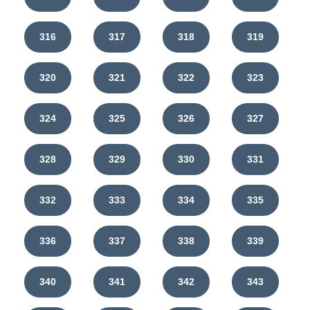
316
317
318
319
320
321
322
323
324
325
326
327
328
329
330
331
332
333
334
335
336
337
338
339
340
341
342
343