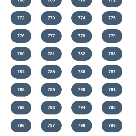
768
769
770
771
772
773
774
775
776
777
778
779
780
781
782
783
784
785
786
787
788
789
790
791
792
793
794
795
796
797
798
799