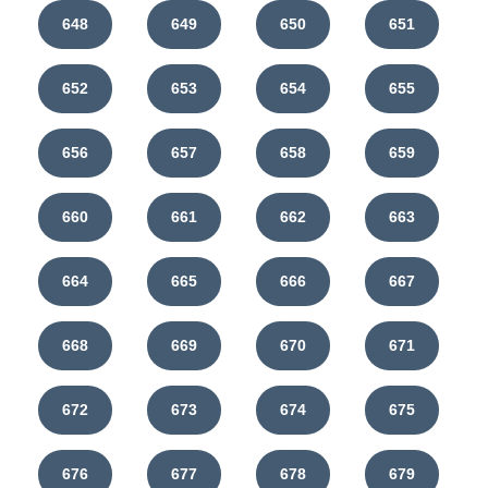
648
649
650
651
652
653
654
655
656
657
658
659
660
661
662
663
664
665
666
667
668
669
670
671
672
673
674
675
676
677
678
679