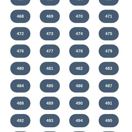
468
469
470
471
472
473
474
475
476
477
478
479
480
481
482
483
484
485
486
487
488
489
490
491
492
493
494
495