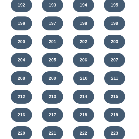
192
193
194
195
196
197
198
199
200
201
202
203
204
205
206
207
208
209
210
211
212
213
214
215
216
217
218
219
220
221
222
223