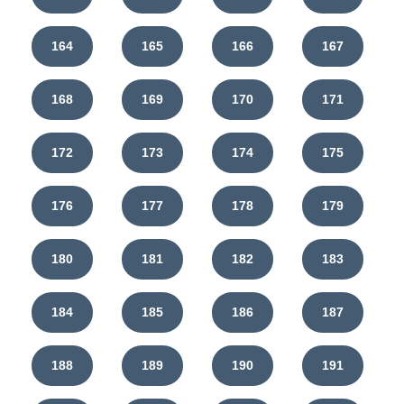
164
165
166
167
168
169
170
171
172
173
174
175
176
177
178
179
180
181
182
183
184
185
186
187
188
189
190
191