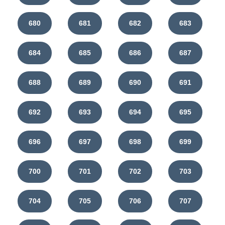
680
681
682
683
684
685
686
687
688
689
690
691
692
693
694
695
696
697
698
699
700
701
702
703
704
705
706
707