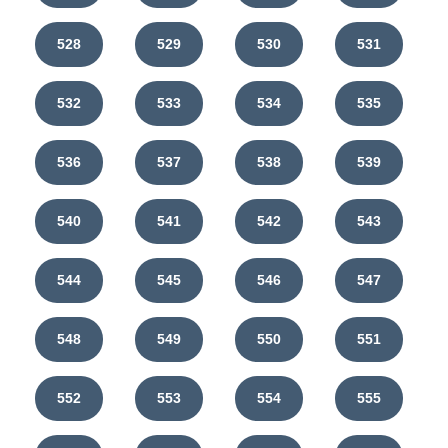
528
529
530
531
532
533
534
535
536
537
538
539
540
541
542
543
544
545
546
547
548
549
550
551
552
553
554
555