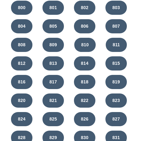
800
801
802
803
804
805
806
807
808
809
810
811
812
813
814
815
816
817
818
819
820
821
822
823
824
825
826
827
828
829
830
831