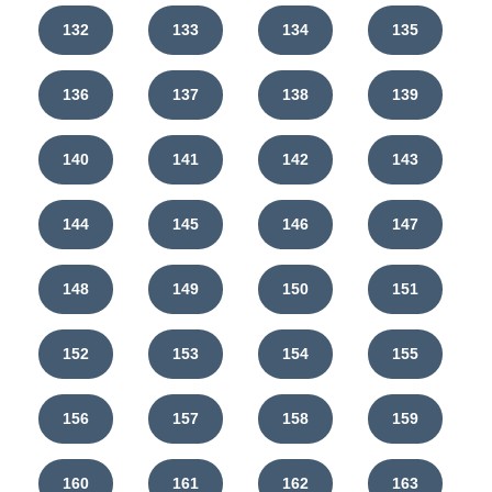
132
133
134
135
136
137
138
139
140
141
142
143
144
145
146
147
148
149
150
151
152
153
154
155
156
157
158
159
160
161
162
163