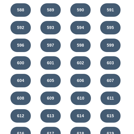
588
589
590
591
592
593
594
595
596
597
598
599
600
601
602
603
604
605
606
607
608
609
610
611
612
613
614
615
616
617
618
619