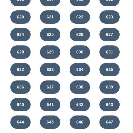
620
621
622
623
624
625
626
627
628
629
630
631
632
633
634
635
636
637
638
639
640
641
642
643
644
645
646
647