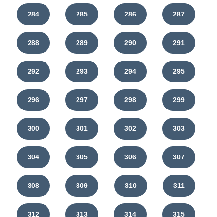
284
285
286
287
288
289
290
291
292
293
294
295
296
297
298
299
300
301
302
303
304
305
306
307
308
309
310
311
312
313
314
315