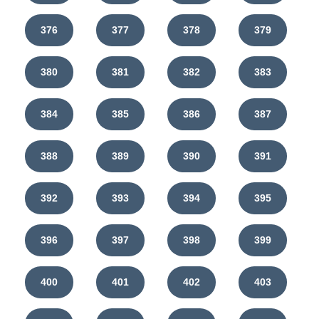
376
377
378
379
380
381
382
383
384
385
386
387
388
389
390
391
392
393
394
395
396
397
398
399
400
401
402
403