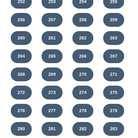
252
253
254
255
256
257
258
259
260
261
262
263
264
265
266
267
268
269
270
271
272
273
274
275
276
277
278
279
280
281
282
283