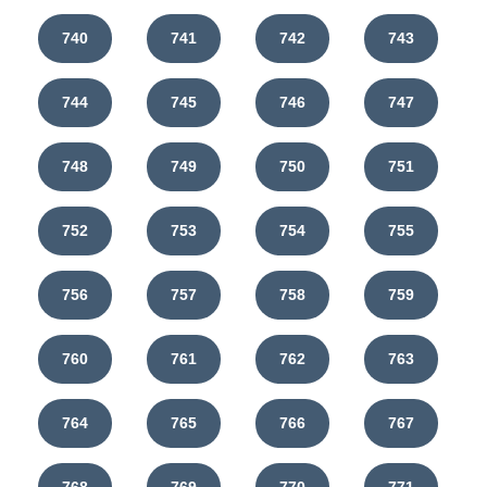
740
741
742
743
744
745
746
747
748
749
750
751
752
753
754
755
756
757
758
759
760
761
762
763
764
765
766
767