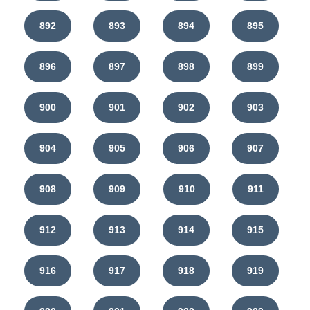
892
893
894
895
896
897
898
899
900
901
902
903
904
905
906
907
908
909
910
911
912
913
914
915
916
917
918
919