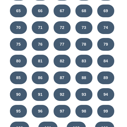
65
66
67
68
69
70
71
72
73
74
75
76
77
78
79
80
81
82
83
84
85
86
87
88
89
90
91
92
93
94
95
96
97
98
99