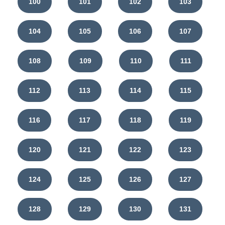
100
101
102
103
104
105
106
107
108
109
110
111
112
113
114
115
116
117
118
119
120
121
122
123
124
125
126
127
128
129
130
131