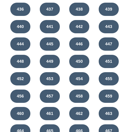
436
437
438
439
440
441
442
443
444
445
446
447
448
449
450
451
452
453
454
455
456
457
458
459
460
461
462
463
464
465
466
467