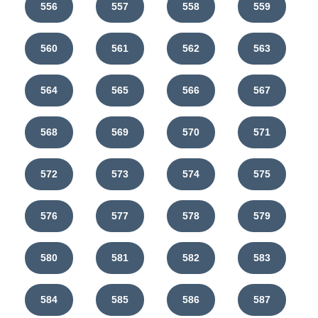
556
557
558
559
560
561
562
563
564
565
566
567
568
569
570
571
572
573
574
575
576
577
578
579
580
581
582
583
584
585
586
587