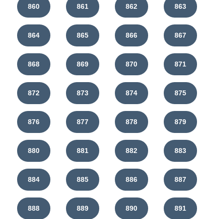
860
861
862
863
864
865
866
867
868
869
870
871
872
873
874
875
876
877
878
879
880
881
882
883
884
885
886
887
888
889
890
891