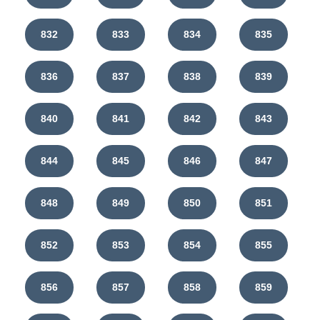
832
833
834
835
836
837
838
839
840
841
842
843
844
845
846
847
848
849
850
851
852
853
854
855
856
857
858
859