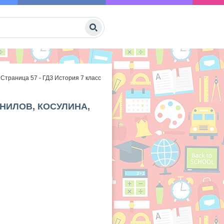
/
Страница 57 - ГДЗ История 7 класс
АНИЛОВ, КОСУЛИНА,