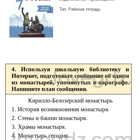
Тип: Рабочая тетрадь
4. Используя школьную библиотеку и
Интернет, подготовьте сообщение об одном
из монастырей, упомянутых в параграфе.
Напишите план сообщения.
Кирилло-Белозерский монастырь
1. История возникновения монастыря.
2. Стены и башни монастыря.
3. Храмы монастыря.
4. Монастырь сегодня.