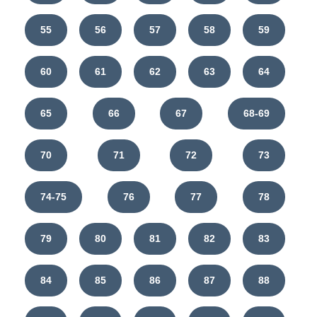
55
56
57
58
59
60
61
62
63
64
65
66
67
68-69
70
71
72
73
74-75
76
77
78
79
80
81
82
83
84
85
86
87
88