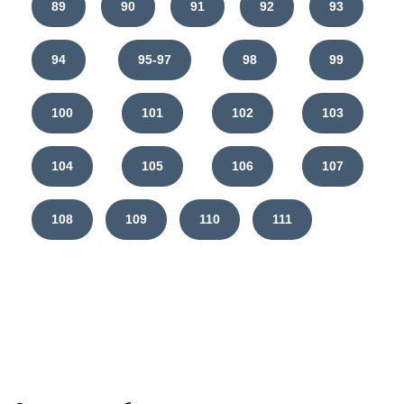
89
90
91
92
93
94
95-97
98
99
100
101
102
103
104
105
106
107
108
109
110
111