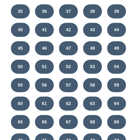
35
36
37
38
39
40
41
42
43
44
45
46
47
48
49
50
51
52
53
54
55
56
57
58
59
60
61
62
63
64
65
66
67
68
69