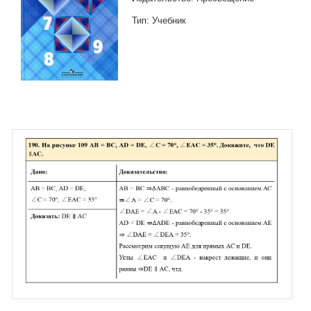
Тип: Учебник