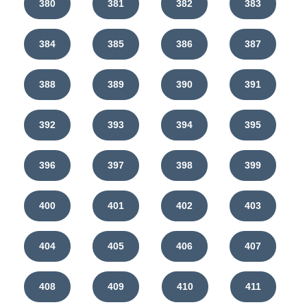
380
381
382
383
384
385
386
387
388
389
390
391
392
393
394
395
396
397
398
399
400
401
402
403
404
405
406
407
408
409
410
411