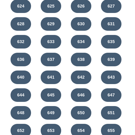
624
625
626
627
628
629
630
631
632
633
634
635
636
637
638
639
640
641
642
643
644
645
646
647
648
649
650
651
652
653
654
655