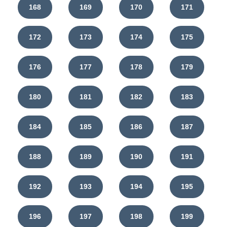
168
169
170
171
172
173
174
175
176
177
178
179
180
181
182
183
184
185
186
187
188
189
190
191
192
193
194
195
196
197
198
199