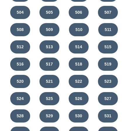
504
505
506
507
508
509
510
511
512
513
514
515
516
517
518
519
520
521
522
523
524
525
526
527
528
529
530
531