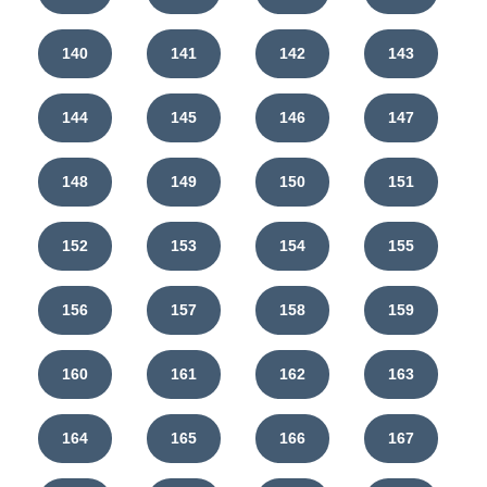
140
141
142
143
144
145
146
147
148
149
150
151
152
153
154
155
156
157
158
159
160
161
162
163
164
165
166
167