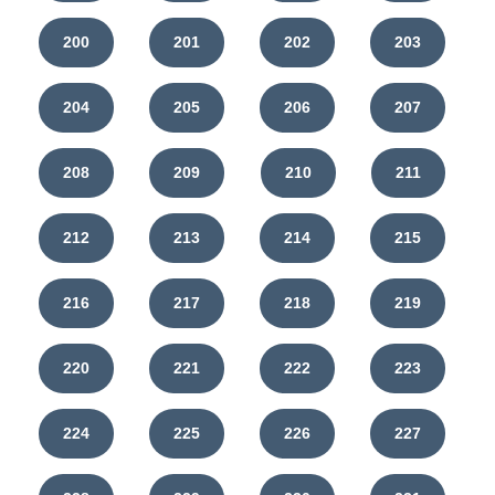
200
201
202
203
204
205
206
207
208
209
210
211
212
213
214
215
216
217
218
219
220
221
222
223
224
225
226
227