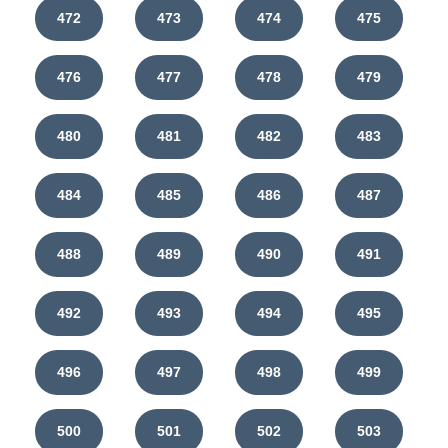
472
473
474
475
476
477
478
479
480
481
482
483
484
485
486
487
488
489
490
491
492
493
494
495
496
497
498
499
500
501
502
503