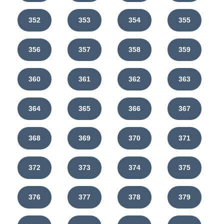
352
353
354
355
356
357
358
359
360
361
362
363
364
365
366
367
368
369
370
371
372
373
374
375
376
377
378
379