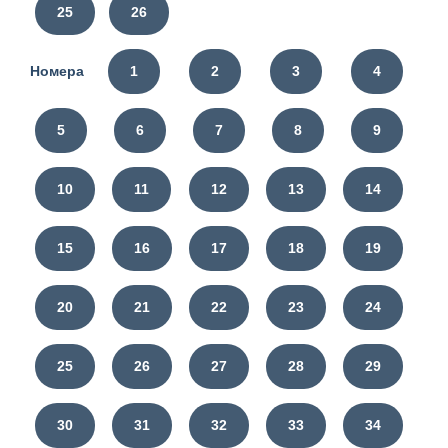
25
26
Номера
1
2
3
4
5
6
7
8
9
10
11
12
13
14
15
16
17
18
19
20
21
22
23
24
25
26
27
28
29
30
31
32
33
34