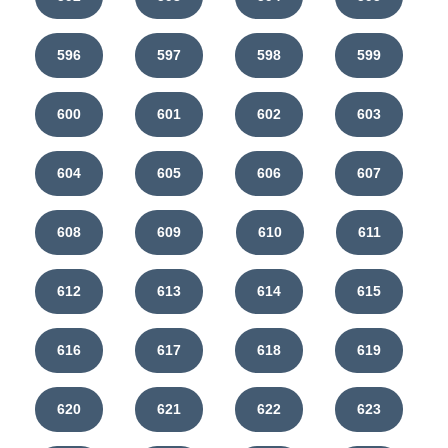
596
597
598
599
600
601
602
603
604
605
606
607
608
609
610
611
612
613
614
615
616
617
618
619
620
621
622
623