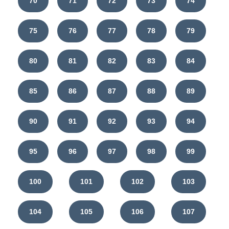
70
71
72
73
74
75
76
77
78
79
80
81
82
83
84
85
86
87
88
89
90
91
92
93
94
95
96
97
98
99
100
101
102
103
104
105
106
107