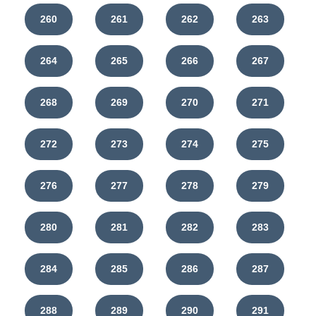
260
261
262
263
264
265
266
267
268
269
270
271
272
273
274
275
276
277
278
279
280
281
282
283
284
285
286
287
288
289
290
291