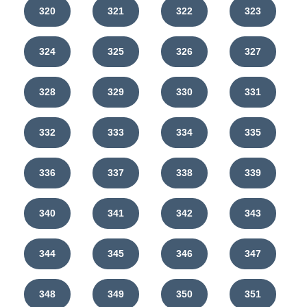
320
321
322
323
324
325
326
327
328
329
330
331
332
333
334
335
336
337
338
339
340
341
342
343
344
345
346
347
348
349
350
351