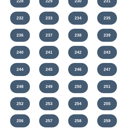
228
229
230
231
232
233
234
235
236
237
238
239
240
241
242
243
244
245
246
247
248
249
250
251
252
253
254
255
256
257
258
259