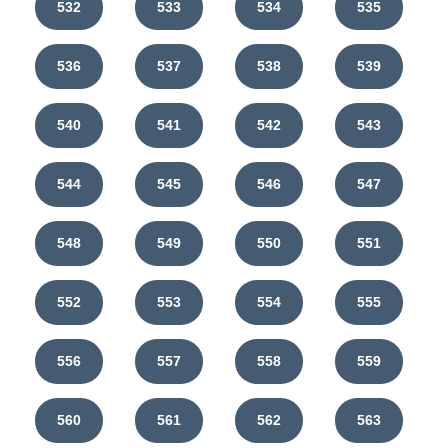
532
533
534
535
536
537
538
539
540
541
542
543
544
545
546
547
548
549
550
551
552
553
554
555
556
557
558
559
560
561
562
563