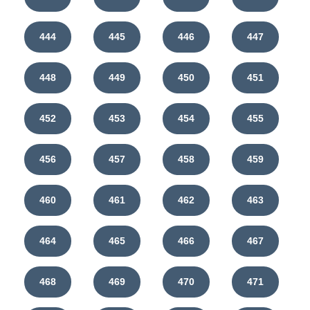
444
445
446
447
448
449
450
451
452
453
454
455
456
457
458
459
460
461
462
463
464
465
466
467
468
469
470
471