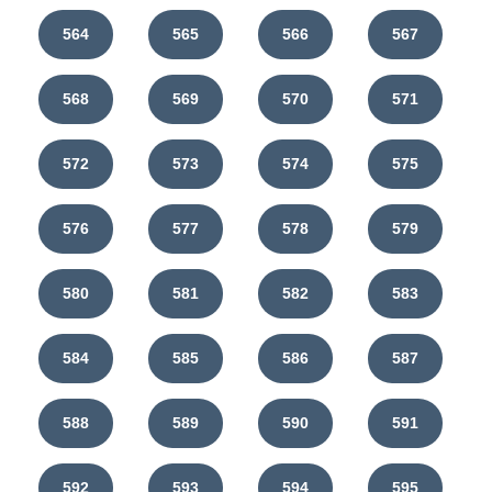
564
565
566
567
568
569
570
571
572
573
574
575
576
577
578
579
580
581
582
583
584
585
586
587
588
589
590
591
592
593
594
595