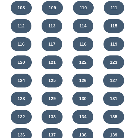
108
109
110
111
112
113
114
115
116
117
118
119
120
121
122
123
124
125
126
127
128
129
130
131
132
133
134
135
136
137
138
139