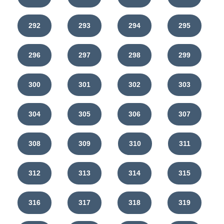
292
293
294
295
296
297
298
299
300
301
302
303
304
305
306
307
308
309
310
311
312
313
314
315
316
317
318
319