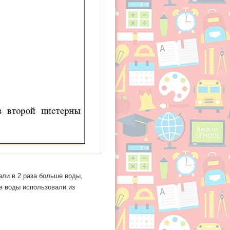
вали в 2 раза больше воды,
ов воды использовали из