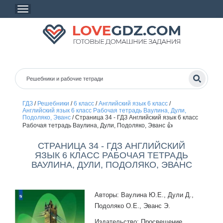
ГДЗ
/
Решебники
/
6 класс
/
Английский язык 6 класс
/
Английский язык 6 класс Рабочая тетрадь Ваулина, Дули,
Подоляко, Эванс
/
Страница 34 - ГДЗ Английский язык 6 класс
Рабочая тетрадь Ваулина, Дули, Подоляко, Эванс 👍
СТРАНИЦА 34 - ГДЗ АНГЛИЙСКИЙ
ЯЗЫК 6 КЛАСС РАБОЧАЯ ТЕТРАДЬ
ВАУЛИНА, ДУЛИ, ПОДОЛЯКО, ЭВАНС
Авторы: Ваулина Ю.Е., Дули Д.,
Подоляко О.Е., Эванс Э.
Издательство: Просвещение