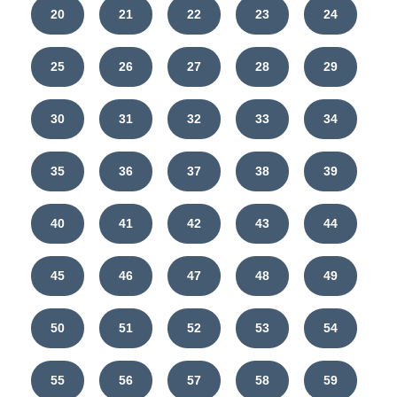
20
21
22
23
24
25
26
27
28
29
30
31
32
33
34
35
36
37
38
39
40
41
42
43
44
45
46
47
48
49
50
51
52
53
54
55
56
57
58
59