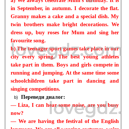
a) We always celebrate Mum’s birthday. It is
in September, in autumn. I decorate the flat.
Granny makes a cake and a special dish. My
twin brothers make bright decorations. We
dress up, buy roses for Mum and sing her
favourite song.
b) The teenager sport games take place in our
city every spring. The best young athletes
take part in them. Boys and girls compete in
running and jumping. At the same time some
schoolchildren take part in dancing and
singing competitions.
Переведи диалог:
— Liza, I can hear some noise, are you busy
now?
— We are having the festival of the English