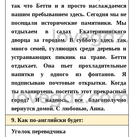
так что Бетти и я просто наслаждаемся
нашим пребыванием здесь. Сегодня мы не
посещали исторические памятники. Мы
отдыхаем в садах Екатерининского
дворца за городом. В субботу здесь так
много семей, гуляющих среди деревьев и
устраивающих пикник на траве. Бетти
отдыхает. Она пьет прохладительные
напитки у одного из фонтанов. Я
подписываю почтовые открытки. Когда
ты планируешь посетить этот прекрасный
город? Я надеюсь, все благополучно
вернутся домой. С любовью, Анна.
9. Как по-английски будет:
Уголок переводчика