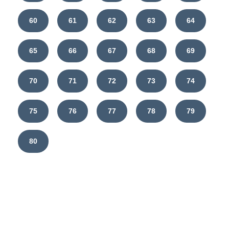
60
61
62
63
64
65
66
67
68
69
70
71
72
73
74
75
76
77
78
79
80