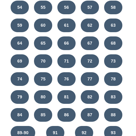
54
55
56
57
58
59
60
61
62
63
64
65
66
67
68
69
70
71
72
73
74
75
76
77
78
79
80
81
82
83
84
85
86
87
88
89-90
91
92
93