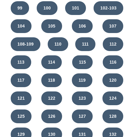
99
100
101
102-103
104
105
106
107
108-109
110
111
112
113
114
115
116
117
118
119
120
121
122
123
124
125
126
127
128
129
130
131
132