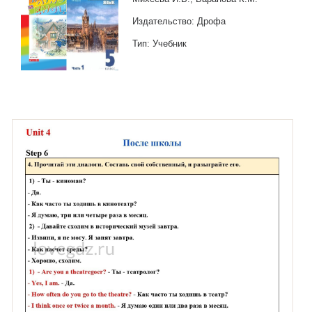
Издательство: Дрофа
Тип: Учебник