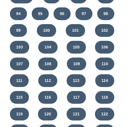
94
95
96
97
98
99
100
101
102
103
104
105
106
107
108
109
110
111
112
113
114
115
116
117
118
119
120
121
122