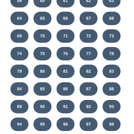
59
60
61
62
63
64
65
66
67
68
69
70
71
72
73
74
75
76
77
78
79
80
81
82
83
84
85
86
87
88
89
90
91
92
93
94
95
96
97
98