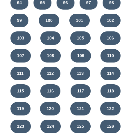
94
95
96
97
98
99
100
101
102
103
104
105
106
107
108
109
110
111
112
113
114
115
116
117
118
119
120
121
122
123
124
125
126