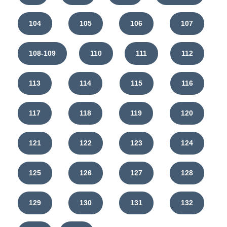
104
105
106
107
108-109
110
111
112
113
114
115
116
117
118
119
120
121
122
123
124
125
126
127
128
129
130
131
132