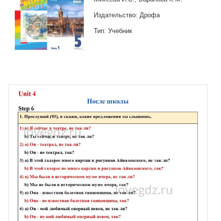
Издательство: Дрофа
Тип: Учебник