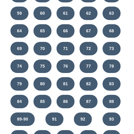
59
60
61
62
63
64
65
66
67
68
69
70
71
72
73
74
75
76
77
78
79
80
81
82
83
84
85
86
87
88
89-90
91
92
93