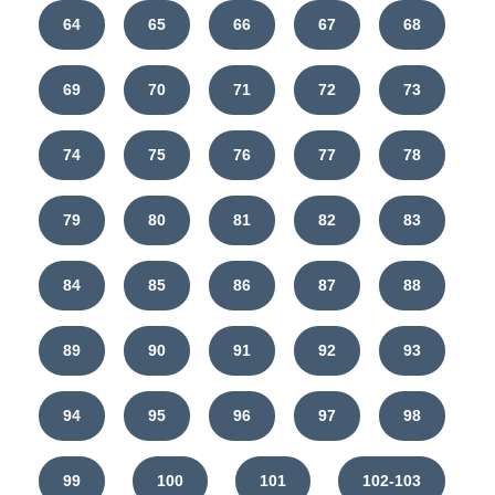
64
65
66
67
68
69
70
71
72
73
74
75
76
77
78
79
80
81
82
83
84
85
86
87
88
89
90
91
92
93
94
95
96
97
98
99
100
101
102-103