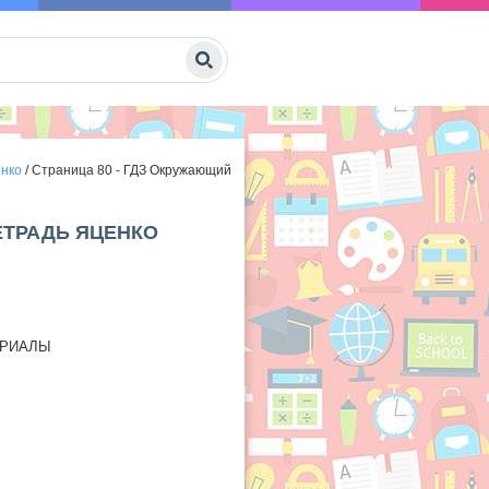
енко
/
Страница 80 - ГДЗ Окружающий
ЕТРАДЬ ЯЦЕНКО
ЕРИАЛЫ