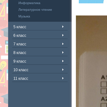
Информатика
Литературное чтение
Музыка
5 класс
6 класс
7 класс
8 класс
9 класс
10 класс
11 класс