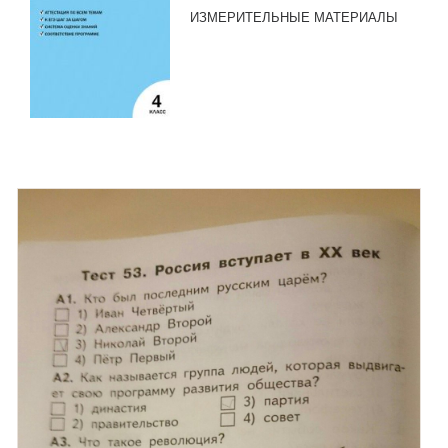
ИЗМЕРИТЕЛЬНЫЕ МАТЕРИАЛЫ