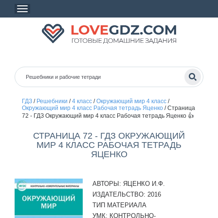
ГДЗ
/
Решебники
/
4 класс
/
Окружающий мир 4 класс
/
Окружающий мир 4 класс Рабочая тетрадь Яценко
/
Страница
72 - ГДЗ Окружающий мир 4 класс Рабочая тетрадь Яценко 👍
СТРАНИЦА 72 - ГДЗ ОКРУЖАЮЩИЙ
МИР 4 КЛАСС РАБОЧАЯ ТЕТРАДЬ
ЯЦЕНКО
АВТОРЫ:
ЯЦЕНКО И.Ф.
ИЗДАТЕЛЬСТВО:
2016
ТИП МАТЕРИАЛА
УМК:
КОНТРОЛЬНО-