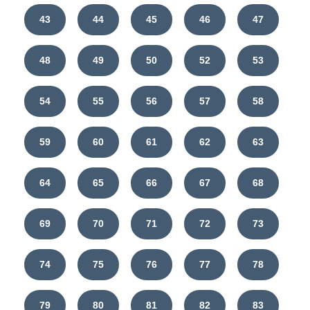
43
44
45
46
47
48
49
50
52
53
54
55
56
57
58
59
60
61
62
63
64
65
66
67
68
69
70
71
72
73
74
75
76
77
78
79
80
81
82
83