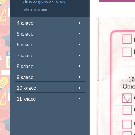
Литературное чтение
Математика
4 класс
5 класс
6 класс
7 класс
8 класс
9 класс
10 класс
11 класс