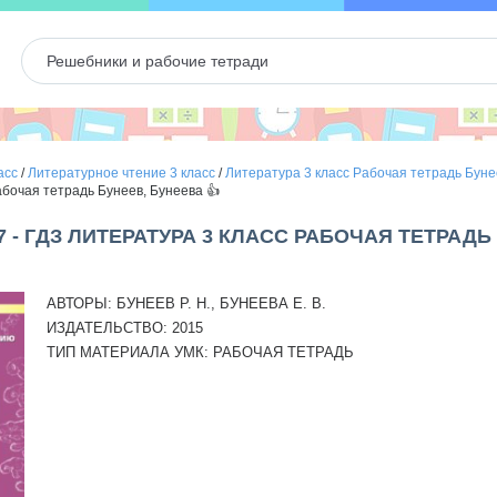
асс
/
Литературное чтение 3 класс
/
Литература 3 класс Рабочая тетрадь Буне
абочая тетрадь Бунеев, Бунеева 👍
7 - ГДЗ ЛИТЕРАТУРА 3 КЛАСС РАБОЧАЯ ТЕТРАДЬ
АВТОРЫ:
БУНЕЕВ Р. Н., БУНЕЕВА Е. В.
ИЗДАТЕЛЬСТВО:
2015
ТИП МАТЕРИАЛА УМК:
РАБОЧАЯ ТЕТРАДЬ