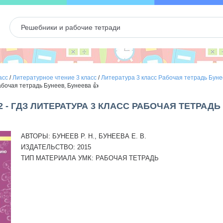
асс
/
Литературное чтение 3 класс
/
Литература 3 класс Рабочая тетрадь Буне
абочая тетрадь Бунеев, Бунеева 👍
2 - ГДЗ ЛИТЕРАТУРА 3 КЛАСС РАБОЧАЯ ТЕТРАДЬ
АВТОРЫ:
БУНЕЕВ Р. Н., БУНЕЕВА Е. В.
ИЗДАТЕЛЬСТВО:
2015
ТИП МАТЕРИАЛА УМК:
РАБОЧАЯ ТЕТРАДЬ