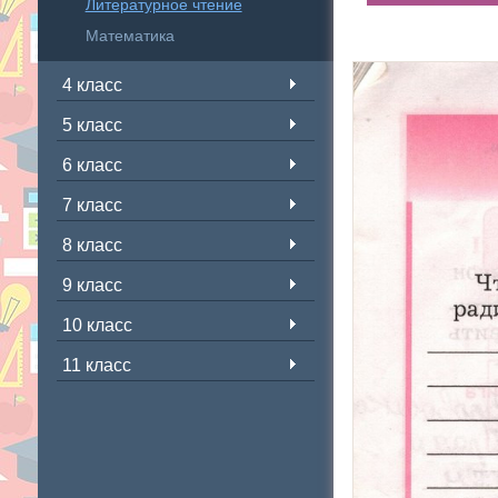
Литературное чтение
Математика
4 класс
5 класс
6 класс
7 класс
8 класс
9 класс
10 класс
11 класс