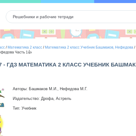
асс
/
Математика 2 класс
/
Математика 2 класс Учебник Башмаков, Нефедова
/
ефедова Часть 1👍
7 - ГДЗ МАТЕМАТИКА 2 КЛАСС УЧЕБНИК БАШМА
Авторы: Башмаков М.И., Нефедова М.Г.
Издательство: Дрофа, Астрель
Тип: Учебник