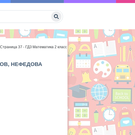
Страница 37 - ГДЗ Математика 2 класс
КОВ, НЕФЕДОВА