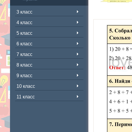
3 класс
4 класс
5 класс
6 класс
7 класс
8 класс
9 класс
10 класс
11 класс