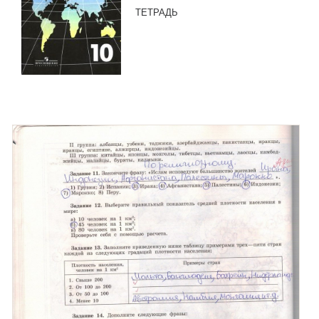
ТЕТРАДЬ