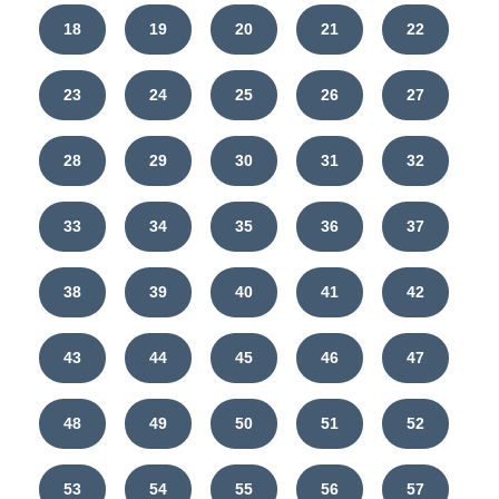
18
19
20
21
22
23
24
25
26
27
28
29
30
31
32
33
34
35
36
37
38
39
40
41
42
43
44
45
46
47
48
49
50
51
52
53
54
55
56
57