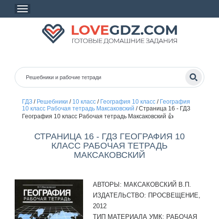
ГДЗ
/
Решебники
/
10 класс
/
География 10 класс
/
География
10 класс Рабочая тетрадь Максаковский
/
Страница 16 - ГДЗ
География 10 класс Рабочая тетрадь Максаковский 👍
СТРАНИЦА 16 - ГДЗ ГЕОГРАФИЯ 10
КЛАСС РАБОЧАЯ ТЕТРАДЬ
МАКСАКОВСКИЙ
АВТОРЫ:
МАКСАКОВСКИЙ В.П.
ИЗДАТЕЛЬСТВО:
ПРОСВЕЩЕНИЕ,
2012
ТИП МАТЕРИАЛА УМК:
РАБОЧАЯ