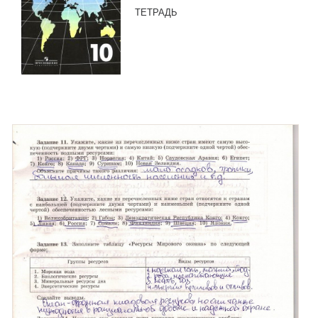
ТЕТРАДЬ