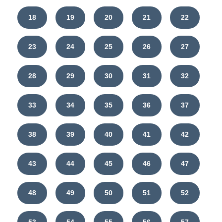
18
19
20
21
22
23
24
25
26
27
28
29
30
31
32
33
34
35
36
37
38
39
40
41
42
43
44
45
46
47
48
49
50
51
52
53
54
55
56
57