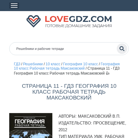
ГДЗ
/
Решебники
/
10 класс
/
География 10 класс
/
География
10 класс Рабочая тетрадь Максаковский
/
Страница 11 - ГДЗ
География 10 класс Рабочая тетрадь Максаковский 👍
СТРАНИЦА 11 - ГДЗ ГЕОГРАФИЯ 10
КЛАСС РАБОЧАЯ ТЕТРАДЬ
МАКСАКОВСКИЙ
АВТОРЫ:
МАКСАКОВСКИЙ В.П.
ИЗДАТЕЛЬСТВО:
ПРОСВЕЩЕНИЕ,
2012
ТИП МАТЕРИАЛА УМК:
РАБОЧАЯ