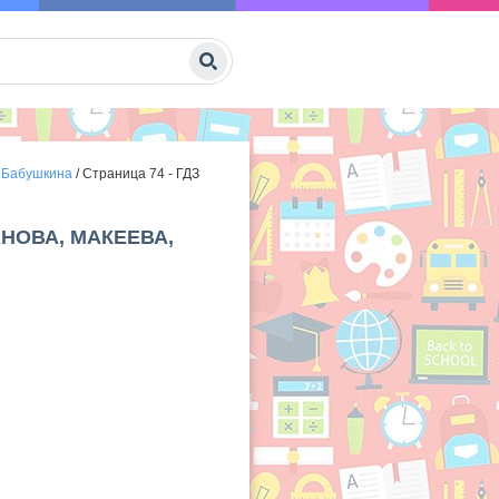
, Бабушкина
/
Страница 74 - ГДЗ
АНОВА, МАКЕЕВА,