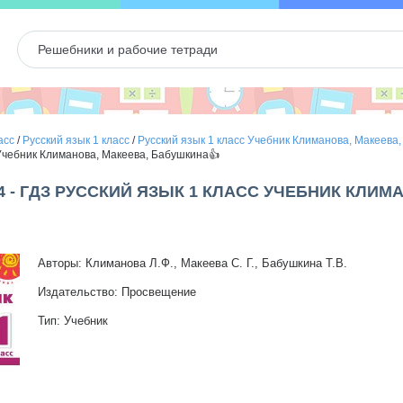
асс
/
Русский язык 1 класс
/
Русский язык 1 класс Учебник Климанова, Макеева
 Учебник Климанова, Макеева, Бабушкина👍
4 - ГДЗ РУССКИЙ ЯЗЫК 1 КЛАСС УЧЕБНИК КЛИМ
Авторы: Климанова Л.Ф., Макеева С. Г., Бабушкина Т.В.
Издательство: Просвещение
Тип: Учебник