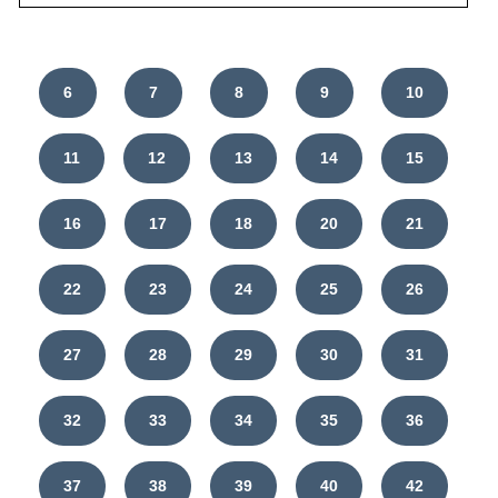
6
7
8
9
10
11
12
13
14
15
16
17
18
20
21
22
23
24
25
26
27
28
29
30
31
32
33
34
35
36
37
38
39
40
42