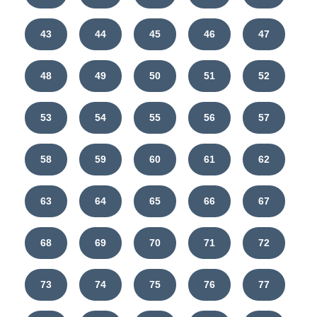
43
44
45
46
47
48
49
50
51
52
53
54
55
56
57
58
59
60
61
62
63
64
65
66
67
68
69
70
71
72
73
74
75
76
77