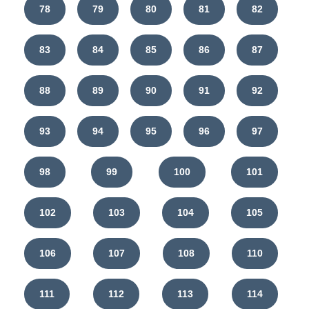
78
79
80
81
82
83
84
85
86
87
88
89
90
91
92
93
94
95
96
97
98
99
100
101
102
103
104
105
106
107
108
110
111
112
113
114