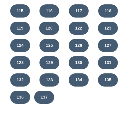
115
116
117
118
119
120
122
123
124
125
126
127
128
129
130
131
132
133
134
135
136
137