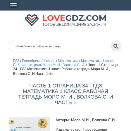
ГДЗ
/
Решебники
/
1 класс
/
Математика
/
Математика 1 класс
Рабочая тетрадь Моро М. И., Волкова С. И.
/
Часть 1 Страница
34 - ГДЗ Математика 1 класс Рабочая тетрадь Моро М. И.,
Волкова С. И Часть 1 👍
ЧАСТЬ 1 СТРАНИЦА 34 - ГДЗ
МАТЕМАТИКА 1 КЛАСС РАБОЧАЯ
ТЕТРАДЬ МОРО М. И., ВОЛКОВА С. И
ЧАСТЬ 1
Авторы: Моро М.И., Волкова С.И.
Издательство: Просвещение