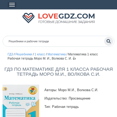
ГДЗ
/
Решебники
/
1 класс
/
Математика
/
Математика 1 класс
Рабочая тетрадь Моро М. И., Волкова С. И. 👍
ГДЗ ПО МАТЕМАТИКЕ ДЛЯ 1 КЛАССА РАБОЧАЯ
ТЕТРАДЬ МОРО М.И., ВОЛКОВА С.И.
Авторы: Моро М.И., Волкова С.И.
Издательство: Просвещение
Тип: Рабочая тетрадь