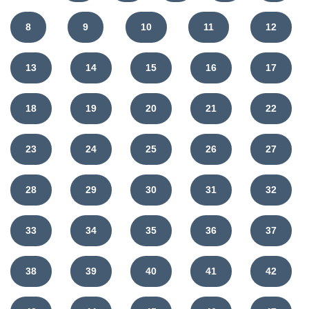
8
9
10
11
12
13
14
15
16
17
18
19
20
21
22
23
24
25
26
27
28
29
30
31
32
33
34
35
36
37
38
39
40
41
42