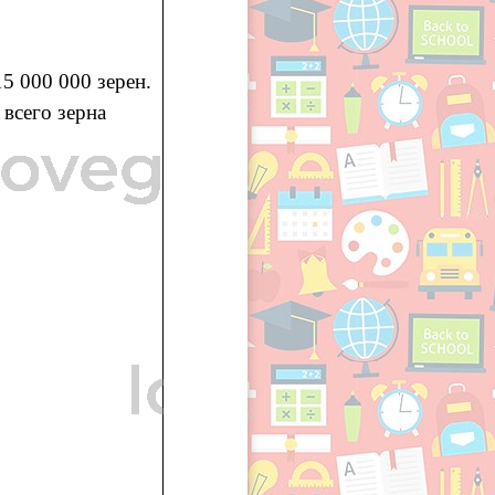
5 000 000 зерен.
всего зерна