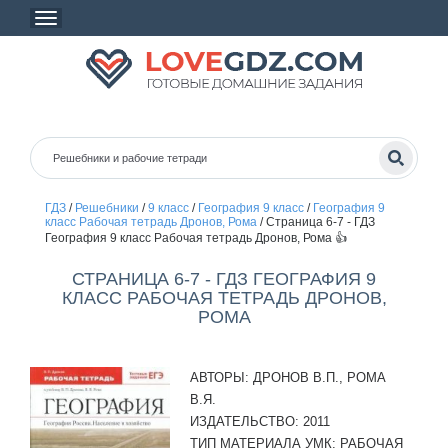
ГДЗ
/
Решебники
/
9 класс
/
География 9 класс
/
География 9
класс Рабочая тетрадь Дронов, Рома
/
Страница 6-7 - ГДЗ
География 9 класс Рабочая тетрадь Дронов, Рома 👍
СТРАНИЦА 6-7 - ГДЗ ГЕОГРАФИЯ 9
КЛАСС РАБОЧАЯ ТЕТРАДЬ ДРОНОВ,
РОМА
АВТОРЫ:
ДРОНОВ В.П., РОМА
В.Я.
ИЗДАТЕЛЬСТВО:
2011
ТИП МАТЕРИАЛА УМК:
РАБОЧАЯ