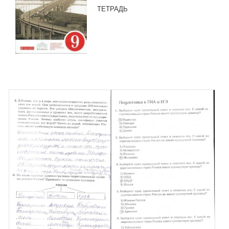
ТЕТРАДЬ