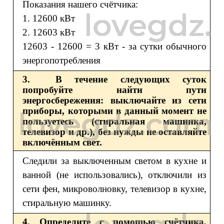
Показания нашего счётчика:
1. 12600 кВт
2. 12603 кВт
12603 - 12600 = 3 кВт - за сутки обычного
энергопотребления
3. В течение следующих суток
попробуйте найти пути
энергосбережения: выключайте из сети
приборы, которыми в данный момент не
пользуетесь (стиральная машинка,
телевизор и др.), без нужды не оставляйте
включённым свет.
Следили за выключенным светом в кухне и
ванной (не использовались), отключили из
сети фен, микроволновку, телевизор в кухне,
стиральную машинку.
4. Определите с помощью счётчика,