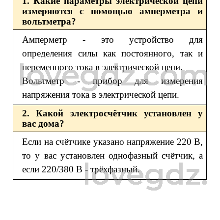
1. Какие параметры электрической цепи
измеряются с помощью амперметра и
вольтметра?
Амперметр - это устройство для
определения силы как постоянного, так и
переменного тока в электрической цепи.
Вольтметр - прибор для измерения
напряжения тока в электрической цепи.
2. Какой электросчётчик установлен у
вас дома?
Если на счётчике указано напряжение 220 В,
то у вас установлен однофазный счётчик, а
если 220/380 В - трёхфазный.