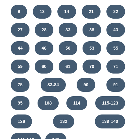
9
13
14
21
22
27
28
33
38
43
44
48
50
53
55
59
60
61
70
71
75
83-84
90
91
95
108
114
115-123
126
132
139-140