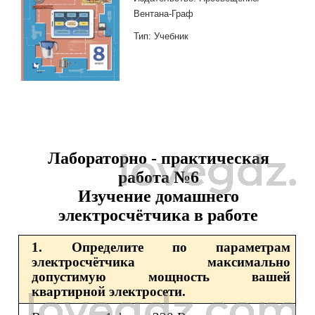
Вентана-Граф
Тип: Учебник
Лабораторно - практическая
работа №6
Изучение домашнего
электросчётчика в работе
1. Определите по параметрам
электросчётчика максимально
допустимую мощность вашей
квартирной электросети.