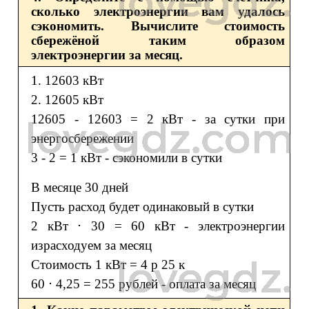
сколько электроэнергии вам удалось
сэкономить. Вычислите стоимость
сбережёной таким образом
электроэнергии за месяц.
1. 12603 кВт
2. 12605 кВт
12605 - 12603 = 2 кВт - за сутки при
энергосбережении
3 - 2 = 1 кВт - сэкономили в сутки
В месяце 30 дней
Пусть расход будет одинаковый в сутки
2 кВт ⋅ 30 = 60 кВт - электроэнергии
израсходуем за месяц
Стоимость 1 кВт = 4 р 25 к
60 ⋅ 4,25 = 255 рублей - оплата за месяц