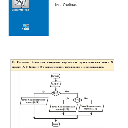
Тип: Учебник