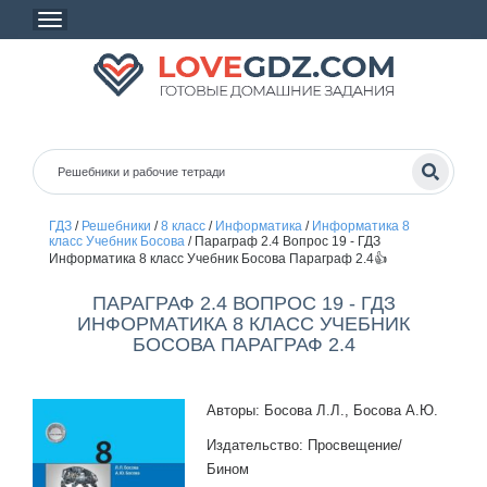
ГДЗ
/
Решебники
/
8 класс
/
Информатика
/
Информатика 8
класс Учебник Босова
/
Параграф 2.4 Вопрос 19 - ГДЗ
Информатика 8 класс Учебник Босова Параграф 2.4👍
ПАРАГРАФ 2.4 ВОПРОС 19 - ГДЗ
ИНФОРМАТИКА 8 КЛАСС УЧЕБНИК
БОСОВА ПАРАГРАФ 2.4
Авторы: Босова Л.Л., Босова А.Ю.
Издательство: Просвещение/
Бином