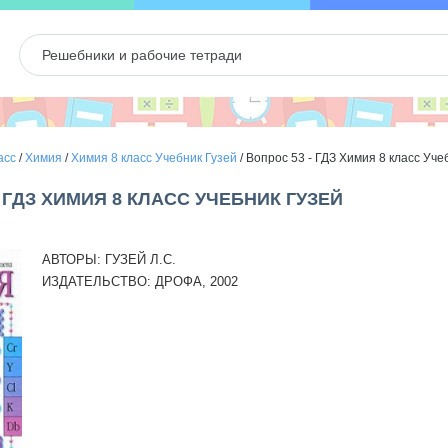
асс
/
Химия
/
Химия 8 класс Учебник Гузей
/
Вопрос 53 - ГДЗ Химия 8 класс Уче
 ГДЗ ХИМИЯ 8 КЛАСС УЧЕБНИК ГУЗЕЙ
АВТОРЫ:
ГУЗЕЙ Л.С.
ИЗДАТЕЛЬСТВО:
ДРОФА, 2002