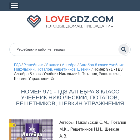
ГДЗ
/
Решебники
/
8 класс
/
Алгебра
/
Алгебра 8 класс Учебник
Никольский, Потапов, Решетников, Шевкин
/
Номер 971 - ГДЗ
Алгебра 8 класс Учебник Никольский, Потапов, Решетников,
Шевкин Упражнения👍
НОМЕР 971 - ГДЗ АЛГЕБРА 8 КЛАСС
УЧЕБНИК НИКОЛЬСКИЙ, ПОТАПОВ,
РЕШЕТНИКОВ, ШЕВКИН УПРАЖНЕНИЯ
Авторы: Никольский С.М., Потапов
М.К., Решетников Н.Н., Шевкин
А.В.