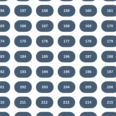
156
157
158
159
160
161
165
166
167
168
169
170
174
175
176
177
178
179
183
184
185
186
187
188
192
193
194
195
196
197
201
202
203
204
205
206
210
211
212
213
214
215