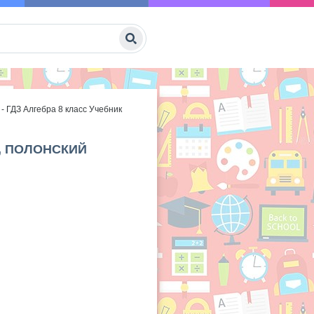
- ГДЗ Алгебра 8 класс Учебник
Р, ПОЛОНСКИЙ