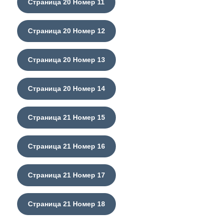
Страница 20 Номер 11
Страница 20 Номер 12
Страница 20 Номер 13
Страница 20 Номер 14
Страница 21 Номер 15
Страница 21 Номер 16
Страница 21 Номер 17
Страница 21 Номер 18