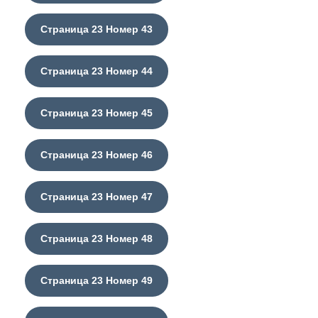
Страница 23 Номер 43
Страница 23 Номер 44
Страница 23 Номер 45
Страница 23 Номер 46
Страница 23 Номер 47
Страница 23 Номер 48
Страница 23 Номер 49