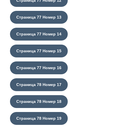
Страница 77 Номер 12
Страница 77 Номер 13
Страница 77 Номер 14
Страница 77 Номер 15
Страница 77 Номер 16
Страница 78 Номер 17
Страница 78 Номер 18
Страница 78 Номер 19