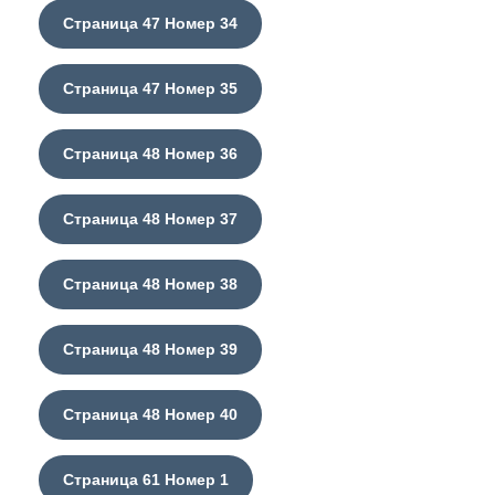
Страница 47 Номер 34
Страница 47 Номер 35
Страница 48 Номер 36
Страница 48 Номер 37
Страница 48 Номер 38
Страница 48 Номер 39
Страница 48 Номер 40
Страница 61 Номер 1