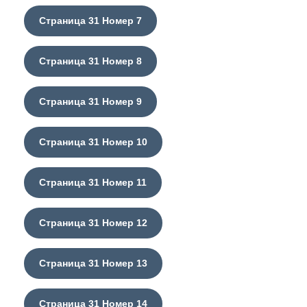
Страница 31 Номер 7
Страница 31 Номер 8
Страница 31 Номер 9
Страница 31 Номер 10
Страница 31 Номер 11
Страница 31 Номер 12
Страница 31 Номер 13
Страница 31 Номер 14