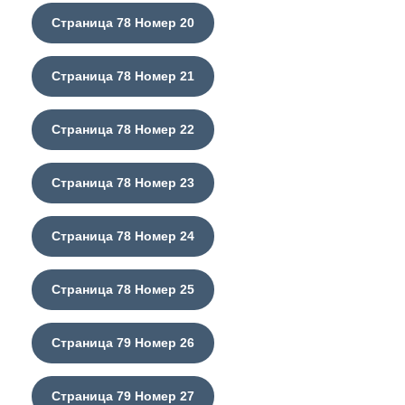
Страница 78 Номер 20
Страница 78 Номер 21
Страница 78 Номер 22
Страница 78 Номер 23
Страница 78 Номер 24
Страница 78 Номер 25
Страница 79 Номер 26
Страница 79 Номер 27