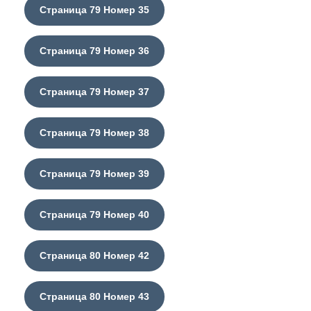
Страница 79 Номер 35
Страница 79 Номер 36
Страница 79 Номер 37
Страница 79 Номер 38
Страница 79 Номер 39
Страница 79 Номер 40
Страница 80 Номер 42
Страница 80 Номер 43