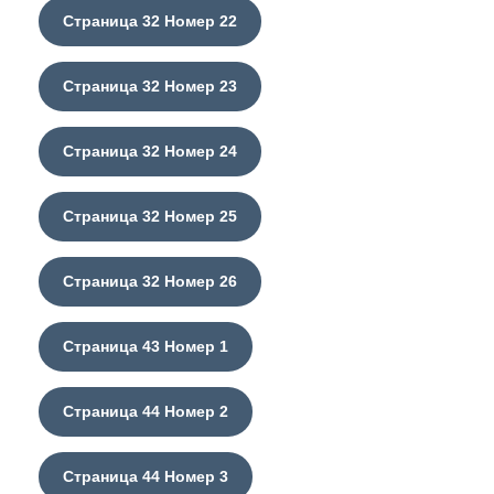
Страница 32 Номер 22
Страница 32 Номер 23
Страница 32 Номер 24
Страница 32 Номер 25
Страница 32 Номер 26
Страница 43 Номер 1
Страница 44 Номер 2
Страница 44 Номер 3