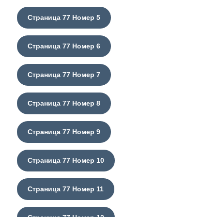
Страница 77 Номер 5
Страница 77 Номер 6
Страница 77 Номер 7
Страница 77 Номер 8
Страница 77 Номер 9
Страница 77 Номер 10
Страница 77 Номер 11