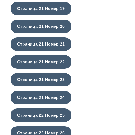
Страница 21 Номер 19
Страница 21 Номер 20
Страница 21 Номер 21
Страница 21 Номер 22
Страница 21 Номер 23
Страница 21 Номер 24
Страница 22 Номер 25
Страница 22 Номер 26