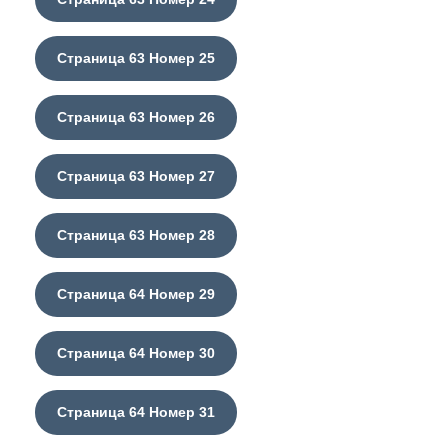
Страница 63 Номер 25
Страница 63 Номер 26
Страница 63 Номер 27
Страница 63 Номер 28
Страница 64 Номер 29
Страница 64 Номер 30
Страница 64 Номер 31