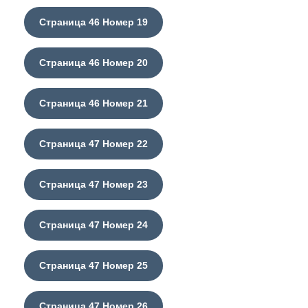
Страница 46 Номер 19
Страница 46 Номер 20
Страница 46 Номер 21
Страница 47 Номер 22
Страница 47 Номер 23
Страница 47 Номер 24
Страница 47 Номер 25
Страница 47 Номер 26