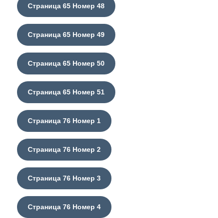
Страница 65 Номер 48
Страница 65 Номер 49
Страница 65 Номер 50
Страница 65 Номер 51
Страница 76 Номер 1
Страница 76 Номер 2
Страница 76 Номер 3
Страница 76 Номер 4