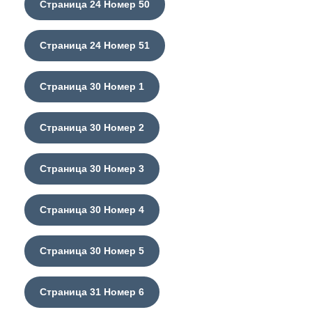
Страница 24 Номер 50
Страница 24 Номер 51
Страница 30 Номер 1
Страница 30 Номер 2
Страница 30 Номер 3
Страница 30 Номер 4
Страница 30 Номер 5
Страница 31 Номер 6