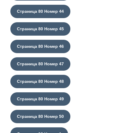
Страница 80 Номер 44
Страница 80 Номер 45
Страница 80 Номер 46
Страница 80 Номер 47
Страница 80 Номер 48
Страница 80 Номер 49
Страница 80 Номер 50