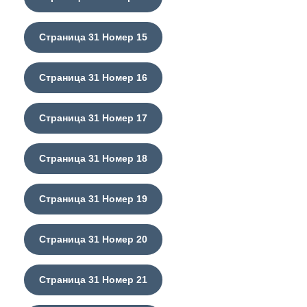
Страница 31 Номер 15
Страница 31 Номер 16
Страница 31 Номер 17
Страница 31 Номер 18
Страница 31 Номер 19
Страница 31 Номер 20
Страница 31 Номер 21