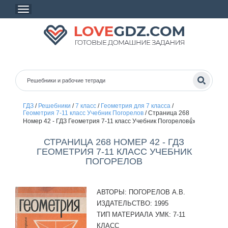
ГДЗ
/
Решебники
/
7 класс
/
Геометрия для 7 класса
/
Геометрия 7-11 класс Учебник Погорелов
/
Страница 268
Номер 42 - ГДЗ Геометрия 7-11 класс Учебник Погорелов👍
СТРАНИЦА 268 НОМЕР 42 - ГДЗ
ГЕОМЕТРИЯ 7-11 КЛАСС УЧЕБНИК
ПОГОРЕЛОВ
АВТОРЫ:
ПОГОРЕЛОВ А.В.
ИЗДАТЕЛЬСТВО:
1995
ТИП МАТЕРИАЛА УМК:
7-11
КЛАСС