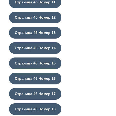
Страница 45 Номер 11
Страница 45 Номер 12
Страница 45 Номер 13
Страница 46 Номер 14
Страница 46 Номер 15
Страница 46 Номер 16
Страница 46 Номер 17
Страница 46 Номер 18