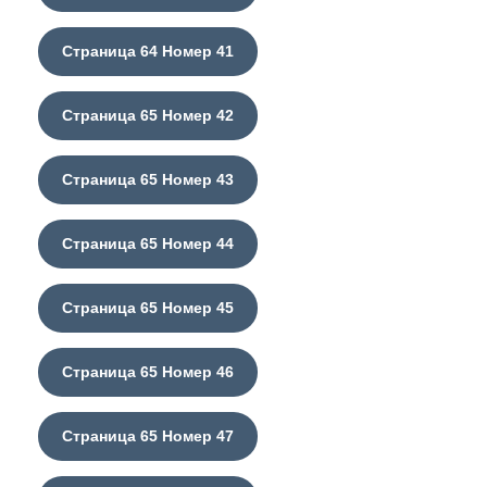
Страница 64 Номер 41
Страница 65 Номер 42
Страница 65 Номер 43
Страница 65 Номер 44
Страница 65 Номер 45
Страница 65 Номер 46
Страница 65 Номер 47