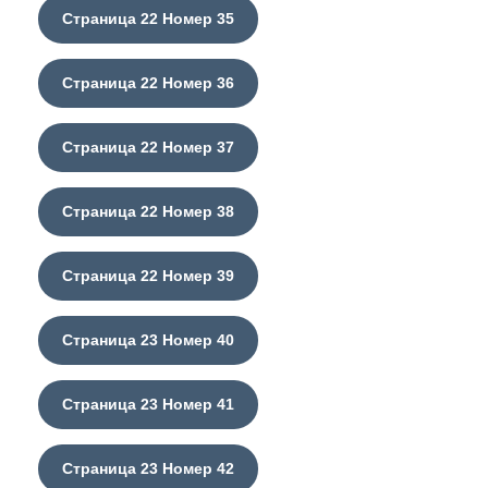
Страница 22 Номер 35
Страница 22 Номер 36
Страница 22 Номер 37
Страница 22 Номер 38
Страница 22 Номер 39
Страница 23 Номер 40
Страница 23 Номер 41
Страница 23 Номер 42