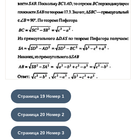
Страница 19 Номер 1
Страница 20 Номер 2
Страница 20 Номер 3