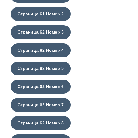
Страница 61 Номер 2
Страница 62 Номер 3
Страница 62 Номер 4
Страница 62 Номер 5
Страница 62 Номер 6
Страница 62 Номер 7
Страница 62 Номер 8