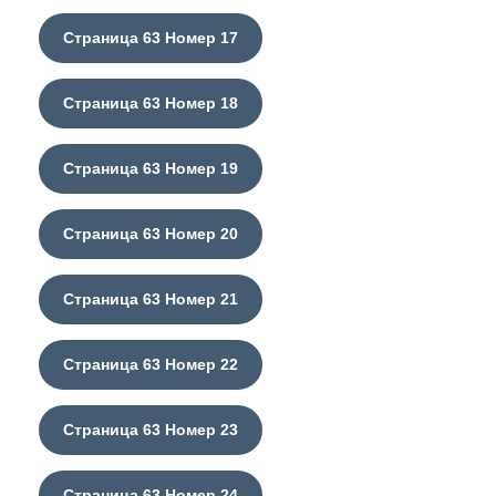
Страница 63 Номер 17
Страница 63 Номер 18
Страница 63 Номер 19
Страница 63 Номер 20
Страница 63 Номер 21
Страница 63 Номер 22
Страница 63 Номер 23
Страница 63 Номер 24