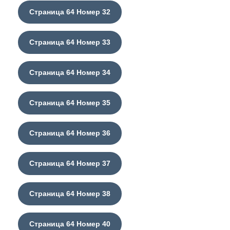
Страница 64 Номер 32
Страница 64 Номер 33
Страница 64 Номер 34
Страница 64 Номер 35
Страница 64 Номер 36
Страница 64 Номер 37
Страница 64 Номер 38
Страница 64 Номер 40