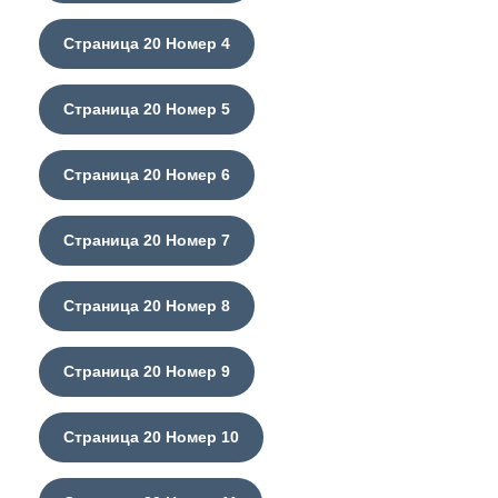
Страница 20 Номер 4
Страница 20 Номер 5
Страница 20 Номер 6
Страница 20 Номер 7
Страница 20 Номер 8
Страница 20 Номер 9
Страница 20 Номер 10