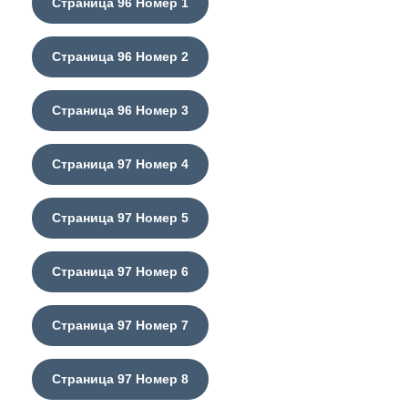
Страница 96 Номер 1
Страница 96 Номер 2
Страница 96 Номер 3
Страница 97 Номер 4
Страница 97 Номер 5
Страница 97 Номер 6
Страница 97 Номер 7
Страница 97 Номер 8