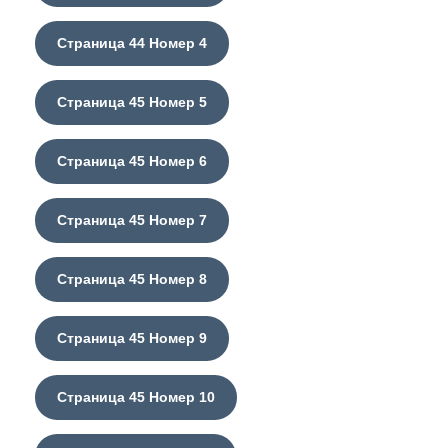
Страница 44 Номер 4
Страница 45 Номер 5
Страница 45 Номер 6
Страница 45 Номер 7
Страница 45 Номер 8
Страница 45 Номер 9
Страница 45 Номер 10