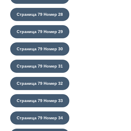
Страница 79 Номер 28
Страница 79 Номер 29
Страница 79 Номер 30
Страница 79 Номер 31
Страница 79 Номер 32
Страница 79 Номер 33
Страница 79 Номер 34