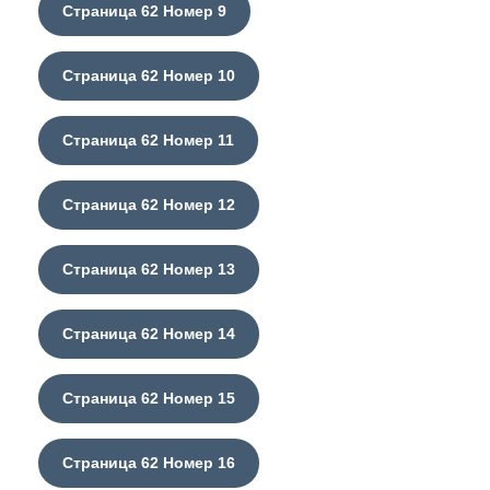
Страница 62 Номер 9
Страница 62 Номер 10
Страница 62 Номер 11
Страница 62 Номер 12
Страница 62 Номер 13
Страница 62 Номер 14
Страница 62 Номер 15
Страница 62 Номер 16