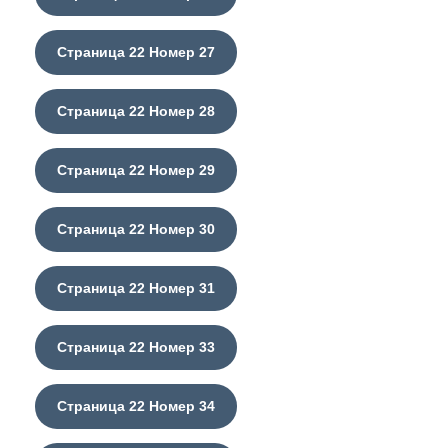
Страница 22 Номер 27
Страница 22 Номер 28
Страница 22 Номер 29
Страница 22 Номер 30
Страница 22 Номер 31
Страница 22 Номер 33
Страница 22 Номер 34