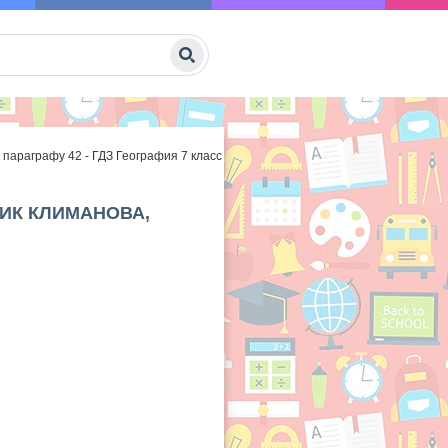
 параграфу 42 - ГДЗ География 7 класс
НИК КЛИМАНОВА,