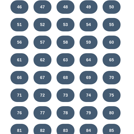
46
47
48
49
50
51
52
53
54
55
56
57
58
59
60
61
62
63
64
65
66
67
68
69
70
71
72
73
74
75
76
77
78
79
80
81
82
83
84
85