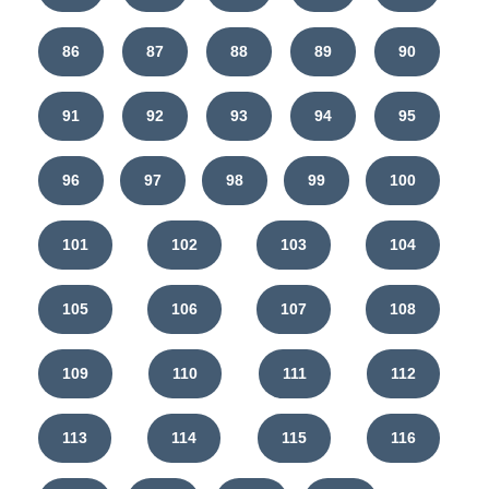
86
87
88
89
90
91
92
93
94
95
96
97
98
99
100
101
102
103
104
105
106
107
108
109
110
111
112
113
114
115
116