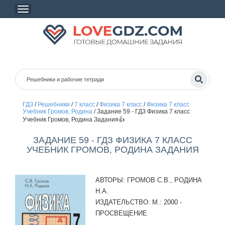
ГДЗ
/
Решебники
/
7 класс
/
Физика 7 класс
/
Физика 7 класс
Учебник Громов, Родина
/
Задание 59 - ГДЗ Физика 7 класс
Учебник Громов, Родина Задания👍
ЗАДАНИЕ 59 - ГДЗ ФИЗИКА 7 КЛАСС
УЧЕБНИК ГРОМОВ, РОДИНА ЗАДАНИЯ
АВТОРЫ:
ГРОМОВ С.В., РОДИНА
Н.А.
ИЗДАТЕЛЬСТВО:
М.: 2000 -
ПРОСВЕЩЕНИЕ