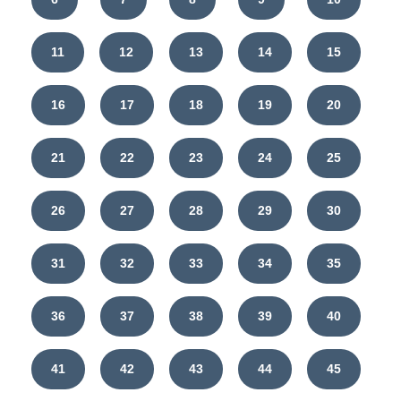
11
12
13
14
15
16
17
18
19
20
21
22
23
24
25
26
27
28
29
30
31
32
33
34
35
36
37
38
39
40
41
42
43
44
45