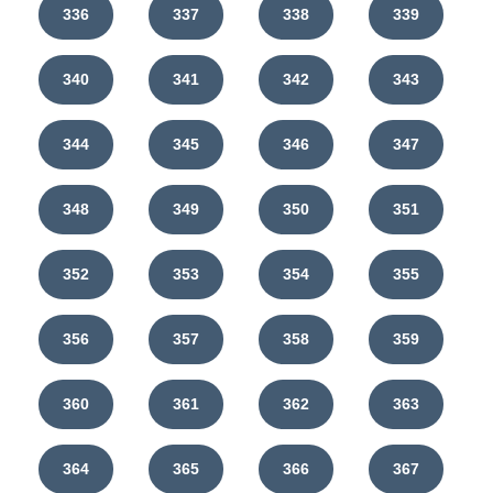
336
337
338
339
340
341
342
343
344
345
346
347
348
349
350
351
352
353
354
355
356
357
358
359
360
361
362
363
364
365
366
367