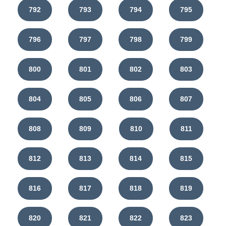
792
793
794
795
796
797
798
799
800
801
802
803
804
805
806
807
808
809
810
811
812
813
814
815
816
817
818
819
820
821
822
823