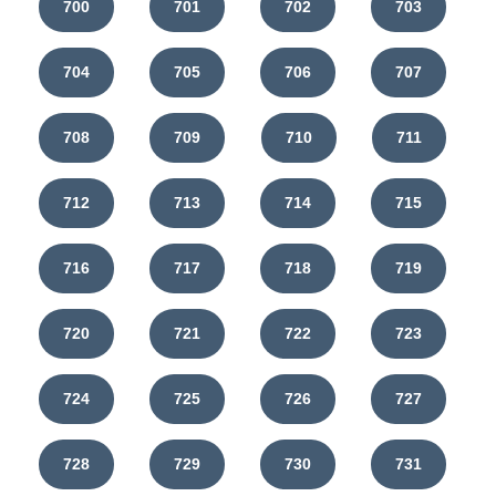
700
701
702
703
704
705
706
707
708
709
710
711
712
713
714
715
716
717
718
719
720
721
722
723
724
725
726
727
728
729
730
731