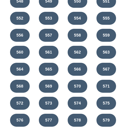
548
549
550
551
552
553
554
555
556
557
558
559
560
561
562
563
564
565
566
567
568
569
570
571
572
573
574
575
576
577
578
579