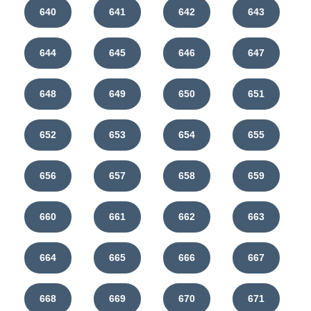
640
641
642
643
644
645
646
647
648
649
650
651
652
653
654
655
656
657
658
659
660
661
662
663
664
665
666
667
668
669
670
671