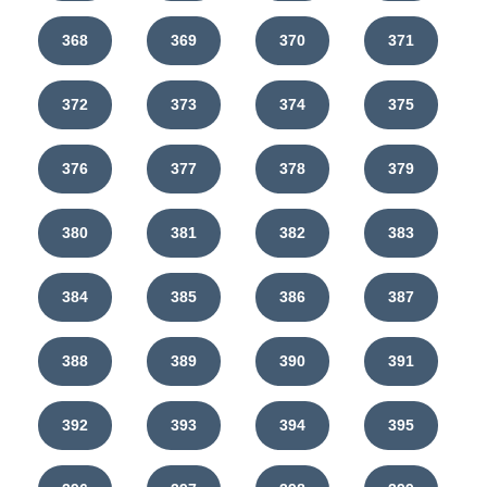
368
369
370
371
372
373
374
375
376
377
378
379
380
381
382
383
384
385
386
387
388
389
390
391
392
393
394
395