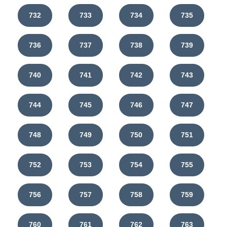
732
733
734
735
736
737
738
739
740
741
742
743
744
745
746
747
748
749
750
751
752
753
754
755
756
757
758
759
760
761
762
763