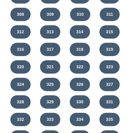
308
309
310
311
312
313
314
315
316
317
318
319
320
321
322
323
324
325
326
327
328
329
330
331
332
333
334
335