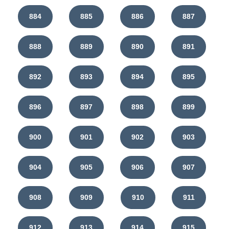
884
885
886
887
888
889
890
891
892
893
894
895
896
897
898
899
900
901
902
903
904
905
906
907
908
909
910
911
912
913
914
915