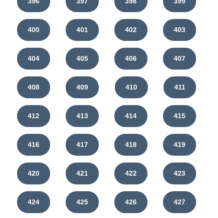
396
397
398
399
400
401
402
403
404
405
406
407
408
409
410
411
412
413
414
415
416
417
418
419
420
421
422
423
424
425
426
427