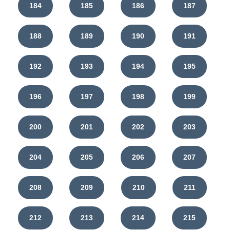
184
185
186
187
188
189
190
191
192
193
194
195
196
197
198
199
200
201
202
203
204
205
206
207
208
209
210
211
212
213
214
215