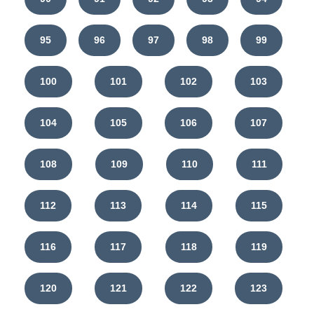
95
96
97
98
99
100
101
102
103
104
105
106
107
108
109
110
111
112
113
114
115
116
117
118
119
120
121
122
123