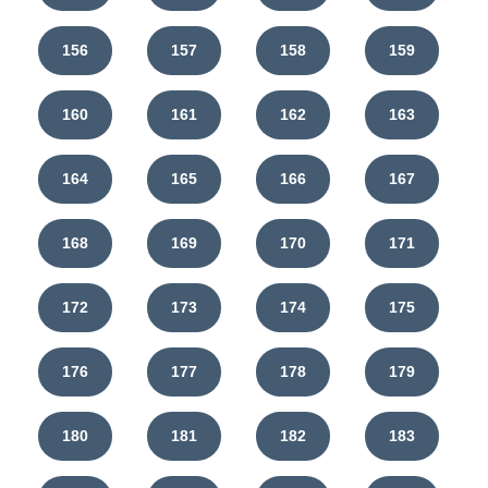
156
157
158
159
160
161
162
163
164
165
166
167
168
169
170
171
172
173
174
175
176
177
178
179
180
181
182
183