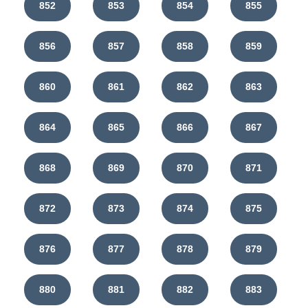
852
853
854
855
856
857
858
859
860
861
862
863
864
865
866
867
868
869
870
871
872
873
874
875
876
877
878
879
880
881
882
883