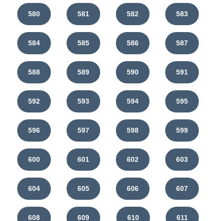
580
581
582
583
584
585
586
587
588
589
590
591
592
593
594
595
596
597
598
599
600
601
602
603
604
605
606
607
608
609
610
611