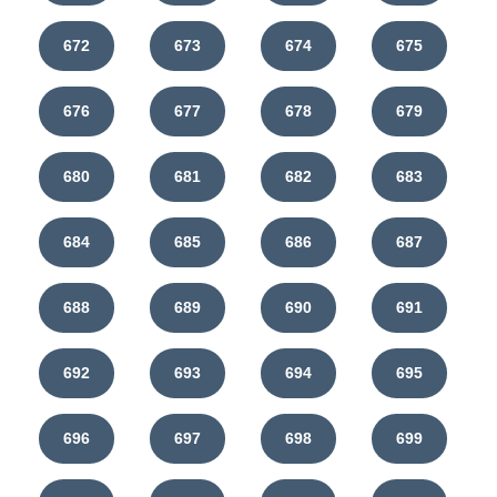
672
673
674
675
676
677
678
679
680
681
682
683
684
685
686
687
688
689
690
691
692
693
694
695
696
697
698
699