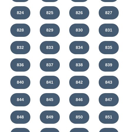
824
825
826
827
828
829
830
831
832
833
834
835
836
837
838
839
840
841
842
843
844
845
846
847
848
849
850
851