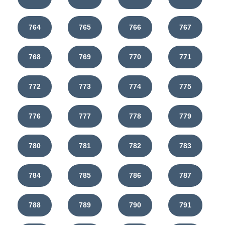
764
765
766
767
768
769
770
771
772
773
774
775
776
777
778
779
780
781
782
783
784
785
786
787
788
789
790
791