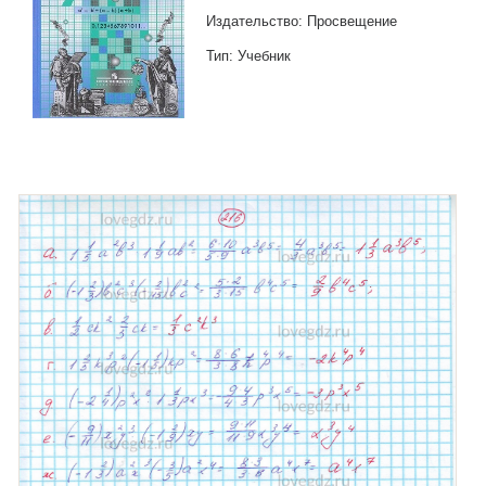
Издательство: Просвещение
Тип: Учебник