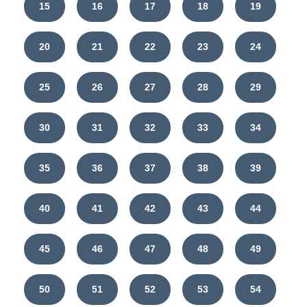
15
16
17
18
19
20
21
22
23
24
25
26
27
28
29
30
31
32
33
34
35
36
37
38
39
40
41
42
43
44
45
46
47
48
49
50
51
52
53
54