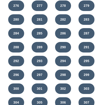
276
277
278
279
280
281
282
283
284
285
286
287
288
289
290
291
292
293
294
295
296
297
298
299
300
301
302
303
304
305
306
307