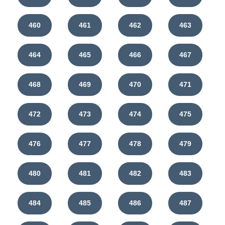
460
461
462
463
464
465
466
467
468
469
470
471
472
473
474
475
476
477
478
479
480
481
482
483
484
485
486
487