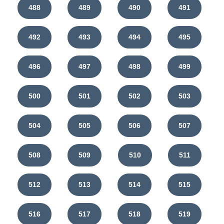
488
489
490
491
492
493
494
495
496
497
498
499
500
501
502
503
504
505
506
507
508
509
510
511
512
513
514
515
516
517
518
519