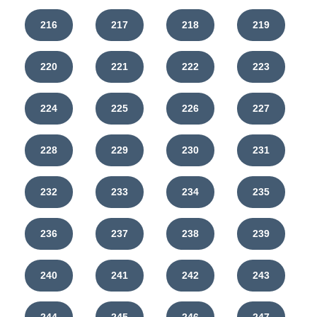
216
217
218
219
220
221
222
223
224
225
226
227
228
229
230
231
232
233
234
235
236
237
238
239
240
241
242
243
244
245
246
247