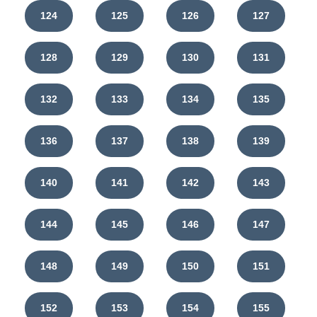
124
125
126
127
128
129
130
131
132
133
134
135
136
137
138
139
140
141
142
143
144
145
146
147
148
149
150
151
152
153
154
155