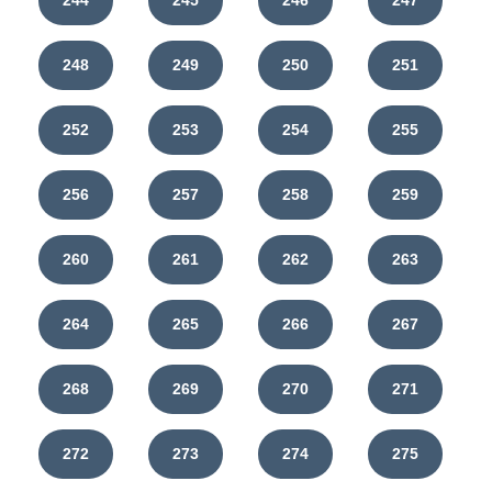
248
249
250
251
252
253
254
255
256
257
258
259
260
261
262
263
264
265
266
267
268
269
270
271
272
273
274
275