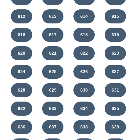
612
613
614
615
616
617
618
619
620
621
622
623
624
625
626
627
628
629
630
631
632
633
634
635
636
637
638
639