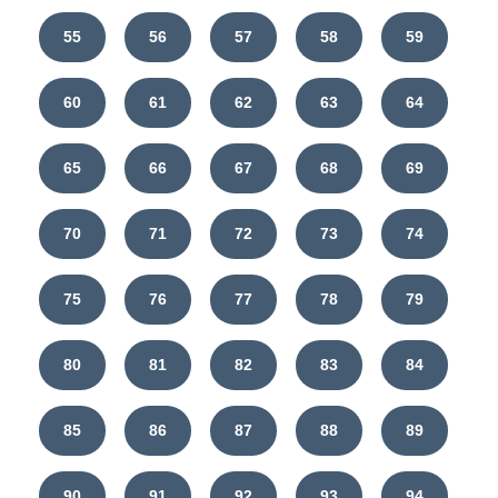
55
56
57
58
59
60
61
62
63
64
65
66
67
68
69
70
71
72
73
74
75
76
77
78
79
80
81
82
83
84
85
86
87
88
89
90
91
92
93
94