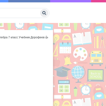
гебра 7 класс Учебник Дорофеев 👍