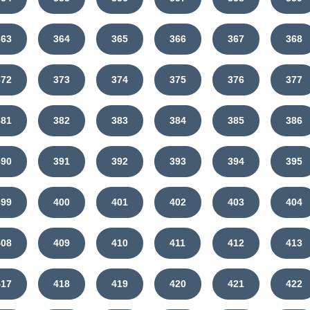
363
364
365
366
367
368
372
373
374
375
376
377
381
382
383
384
385
386
390
391
392
393
394
395
399
400
401
402
403
404
408
409
410
411
412
413
417
418
419
420
421
422