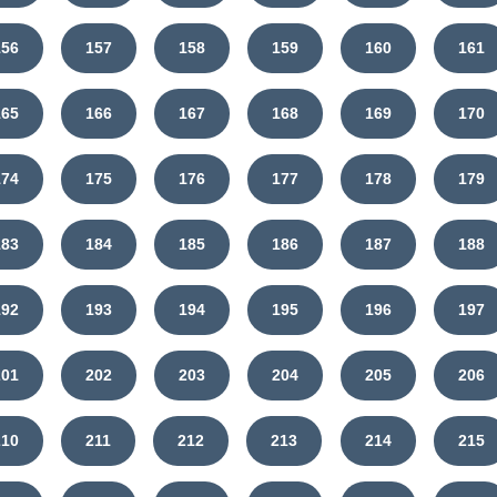
156
157
158
159
160
161
165
166
167
168
169
170
174
175
176
177
178
179
183
184
185
186
187
188
192
193
194
195
196
197
201
202
203
204
205
206
210
211
212
213
214
215