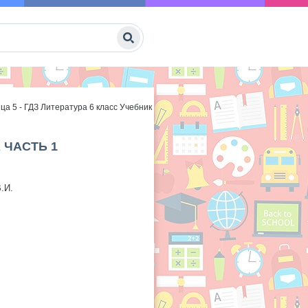
ца 5 - ГДЗ Литература 6 класс Учебник
 ЧАСТЬ 1
.И.