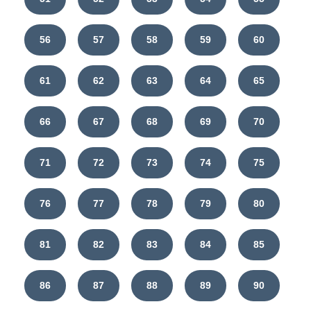
56
57
58
59
60
61
62
63
64
65
66
67
68
69
70
71
72
73
74
75
76
77
78
79
80
81
82
83
84
85
86
87
88
89
90