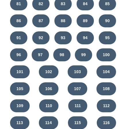
81
82
83
84
85
86
87
88
89
90
91
92
93
94
95
96
97
98
99
100
101
102
103
104
105
106
107
108
109
110
111
112
113
114
115
116