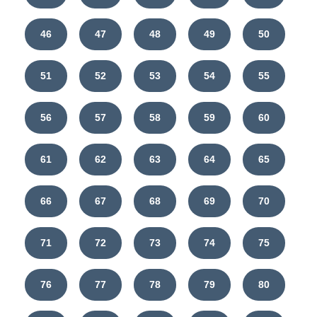
46
47
48
49
50
51
52
53
54
55
56
57
58
59
60
61
62
63
64
65
66
67
68
69
70
71
72
73
74
75
76
77
78
79
80