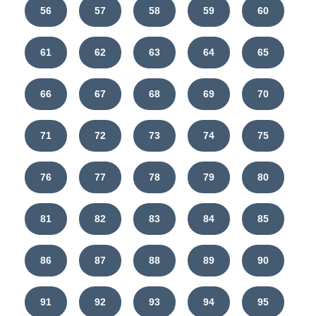
56
57
58
59
60
61
62
63
64
65
66
67
68
69
70
71
72
73
74
75
76
77
78
79
80
81
82
83
84
85
86
87
88
89
90
91
92
93
94
95