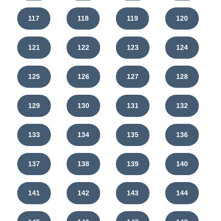
117
118
119
120
121
122
123
124
125
126
127
128
129
130
131
132
133
134
135
136
137
138
139
140
141
142
143
144