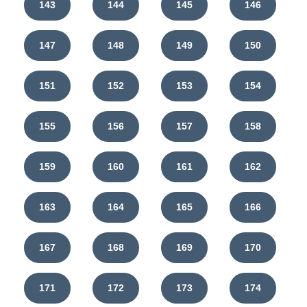
143
144
145
146
147
148
149
150
151
152
153
154
155
156
157
158
159
160
161
162
163
164
165
166
167
168
169
170
171
172
173
174