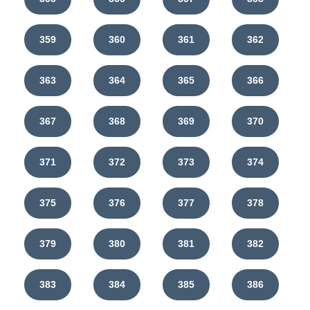
359
360
361
362
363
364
365
366
367
368
369
370
371
372
373
374
375
376
377
378
379
380
381
382
383
384
385
386