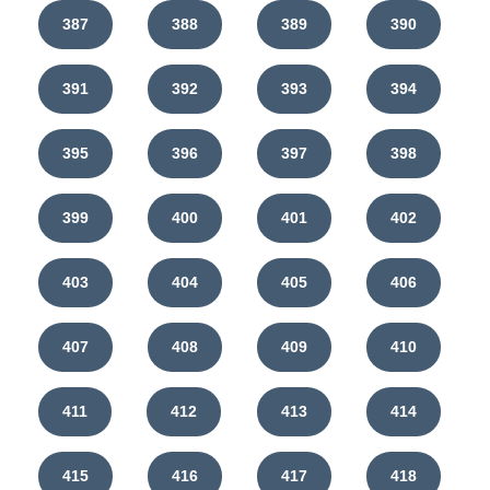
387
388
389
390
391
392
393
394
395
396
397
398
399
400
401
402
403
404
405
406
407
408
409
410
411
412
413
414
415
416
417
418