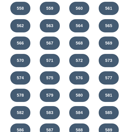
558
559
560
561
562
563
564
565
566
567
568
569
570
571
572
573
574
575
576
577
578
579
580
581
582
583
584
585
586
587
588
589