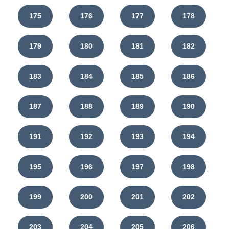
175
176
177
178
179
180
181
182
183
184
185
186
187
188
189
190
191
192
193
194
195
196
197
198
199
200
201
202
203
204
205
206