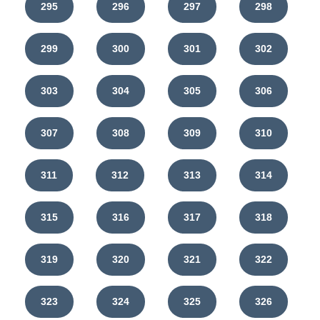
295
296
297
298
299
300
301
302
303
304
305
306
307
308
309
310
311
312
313
314
315
316
317
318
319
320
321
322
323
324
325
326