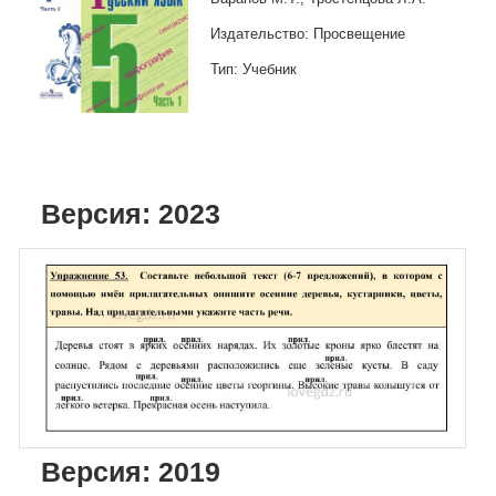
Издательство: Просвещение
Тип: Учебник
Версия: 2023
Версия: 2019