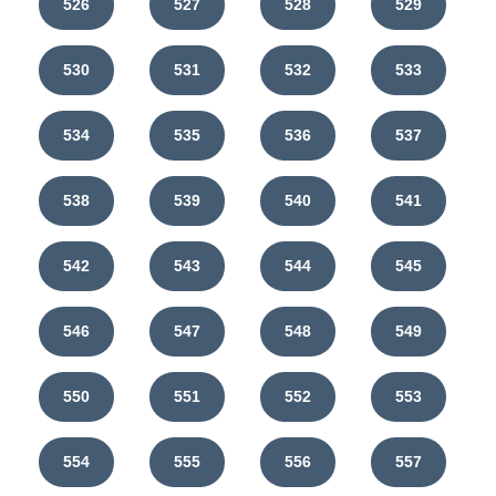
526
527
528
529
530
531
532
533
534
535
536
537
538
539
540
541
542
543
544
545
546
547
548
549
550
551
552
553
554
555
556
557