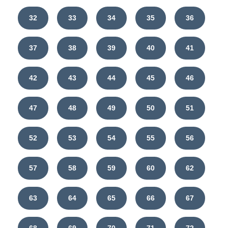
32
33
34
35
36
37
38
39
40
41
42
43
44
45
46
47
48
49
50
51
52
53
54
55
56
57
58
59
60
62
63
64
65
66
67
68
69
70
71
72