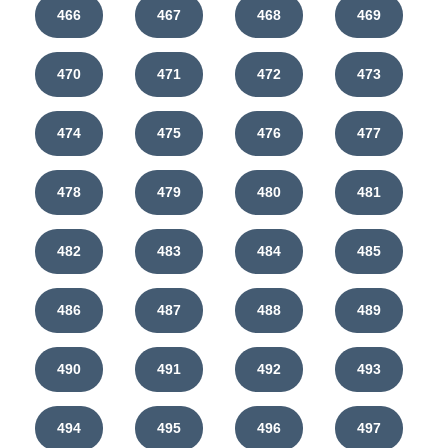
466
467
468
469
470
471
472
473
474
475
476
477
478
479
480
481
482
483
484
485
486
487
488
489
490
491
492
493
494
495
496
497