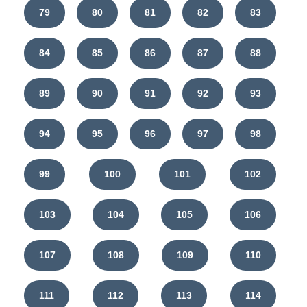
79
80
81
82
83
84
85
86
87
88
89
90
91
92
93
94
95
96
97
98
99
100
101
102
103
104
105
106
107
108
109
110
111
112
113
114