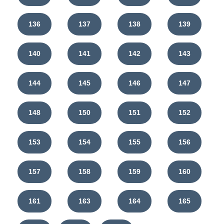
136
137
138
139
140
141
142
143
144
145
146
147
148
150
151
152
153
154
155
156
157
158
159
160
161
163
164
165