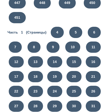
447
448
449
450
451
Часть 1 (Страницы)
4
5
6
7
8
9
10
11
12
13
14
15
16
17
18
19
20
21
22
23
24
25
26
27
28
29
30
31