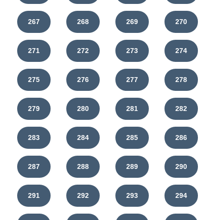
267
268
269
270
271
272
273
274
275
276
277
278
279
280
281
282
283
284
285
286
287
288
289
290
291
292
293
294