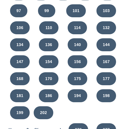
97
99
101
103
106
110
114
132
134
136
140
144
147
154
156
167
168
170
175
177
181
186
194
198
199
202