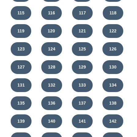
115
116
117
118
119
120
121
122
123
124
125
126
127
128
129
130
131
132
133
134
135
136
137
138
139
140
141
142