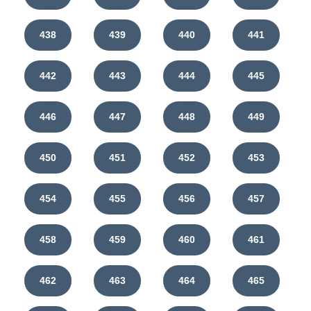
438
439
440
441
442
443
444
445
446
447
448
449
450
451
452
453
454
455
456
457
458
459
460
461
462
463
464
465