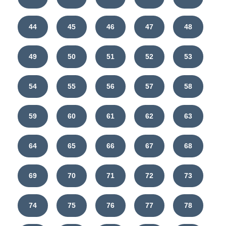
44
45
46
47
48
49
50
51
52
53
54
55
56
57
58
59
60
61
62
63
64
65
66
67
68
69
70
71
72
73
74
75
76
77
78