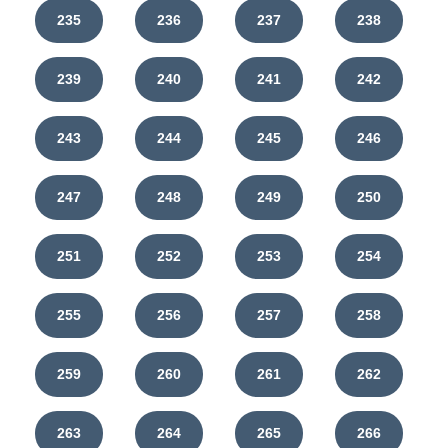
235
236
237
238
239
240
241
242
243
244
245
246
247
248
249
250
251
252
253
254
255
256
257
258
259
260
261
262
263
264
265
266