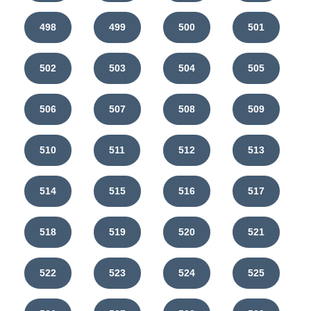
498
499
500
501
502
503
504
505
506
507
508
509
510
511
512
513
514
515
516
517
518
519
520
521
522
523
524
525