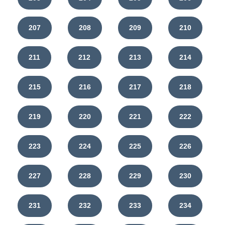
207
208
209
210
211
212
213
214
215
216
217
218
219
220
221
222
223
224
225
226
227
228
229
230
231
232
233
234