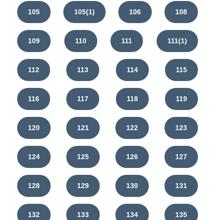
105
105(1)
106
108
109
110
111
111(1)
112
113
114
115
116
117
118
119
120
121
122
123
124
125
126
127
128
129
130
131
132
133
134
135