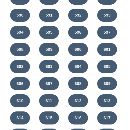
590
591
592
593
594
595
596
597
598
599
600
601
602
603
604
605
606
607
608
609
610
611
612
613
614
615
616
617