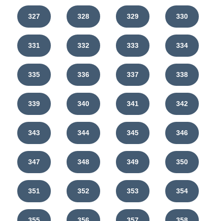
327
328
329
330
331
332
333
334
335
336
337
338
339
340
341
342
343
344
345
346
347
348
349
350
351
352
353
354
355
356
357
358