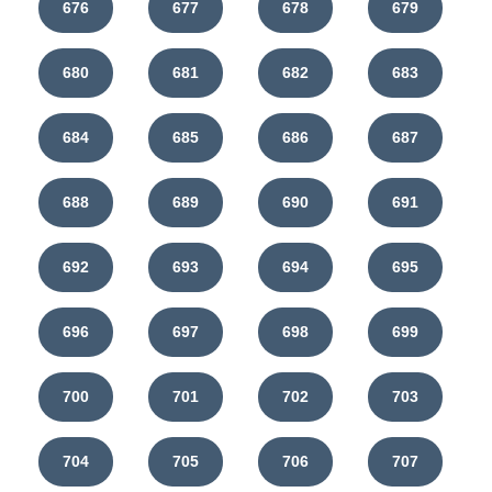
676
677
678
679
680
681
682
683
684
685
686
687
688
689
690
691
692
693
694
695
696
697
698
699
700
701
702
703
704
705
706
707