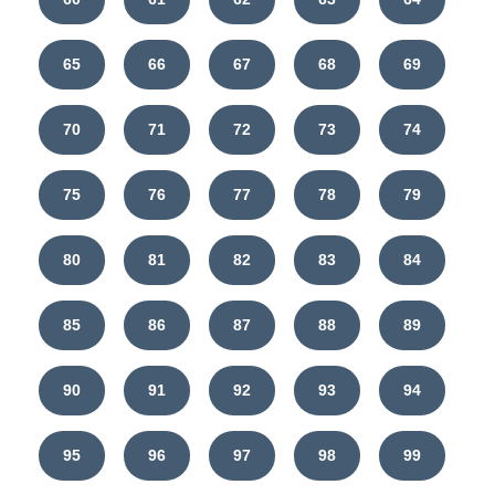
65
66
67
68
69
70
71
72
73
74
75
76
77
78
79
80
81
82
83
84
85
86
87
88
89
90
91
92
93
94
95
96
97
98
99