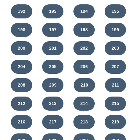
192
193
194
195
196
197
198
199
200
201
202
203
204
205
206
207
208
209
210
211
212
213
214
215
216
217
218
219