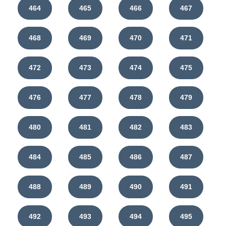
464
465
466
467
468
469
470
471
472
473
474
475
476
477
478
479
480
481
482
483
484
485
486
487
488
489
490
491
492
493
494
495