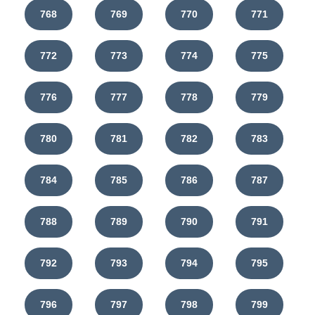
768
769
770
771
772
773
774
775
776
777
778
779
780
781
782
783
784
785
786
787
788
789
790
791
792
793
794
795
796
797
798
799