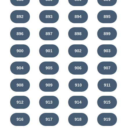
892
893
894
895
896
897
898
899
900
901
902
903
904
905
906
907
908
909
910
911
912
913
914
915
916
917
918
919