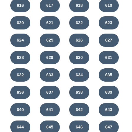
616
617
618
619
620
621
622
623
624
625
626
627
628
629
630
631
632
633
634
635
636
637
638
639
640
641
642
643
644
645
646
647