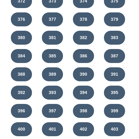
372
373
374
375
376
377
378
379
380
381
382
383
384
385
386
387
388
389
390
391
392
393
394
395
396
397
398
399
400
401
402
403