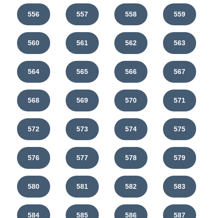
556
557
558
559
560
561
562
563
564
565
566
567
568
569
570
571
572
573
574
575
576
577
578
579
580
581
582
583
584
585
586
587