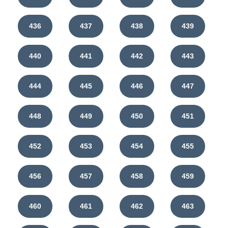
436
437
438
439
440
441
442
443
444
445
446
447
448
449
450
451
452
453
454
455
456
457
458
459
460
461
462
463