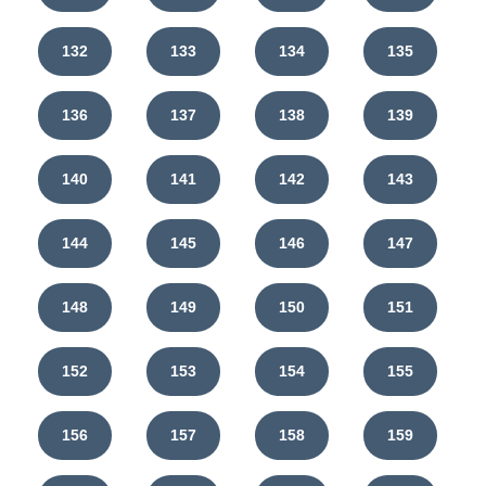
132
133
134
135
136
137
138
139
140
141
142
143
144
145
146
147
148
149
150
151
152
153
154
155
156
157
158
159