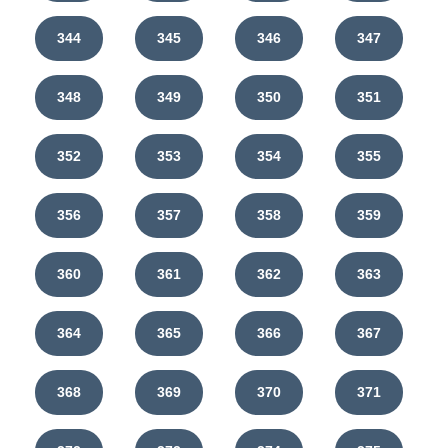
344
345
346
347
348
349
350
351
352
353
354
355
356
357
358
359
360
361
362
363
364
365
366
367
368
369
370
371