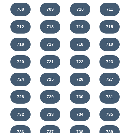
708
709
710
711
712
713
714
715
716
717
718
719
720
721
722
723
724
725
726
727
728
729
730
731
732
733
734
735
736
737
738
739