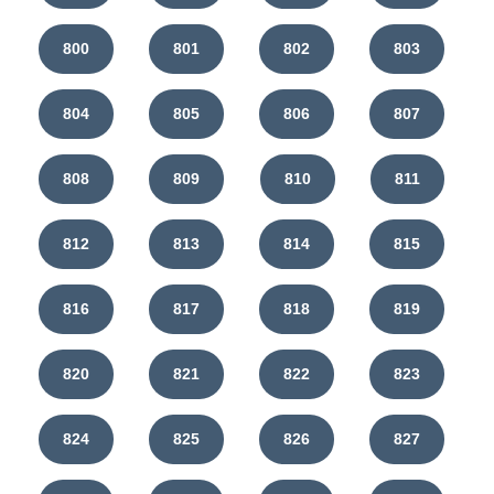
800
801
802
803
804
805
806
807
808
809
810
811
812
813
814
815
816
817
818
819
820
821
822
823
824
825
826
827