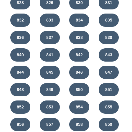
828
829
830
831
832
833
834
835
836
837
838
839
840
841
842
843
844
845
846
847
848
849
850
851
852
853
854
855
856
857
858
859