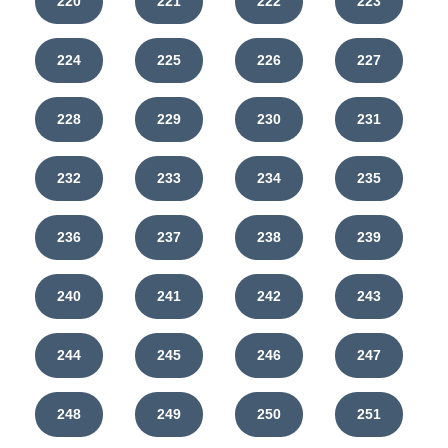
220
221
222
223
224
225
226
227
228
229
230
231
232
233
234
235
236
237
238
239
240
241
242
243
244
245
246
247
248
249
250
251