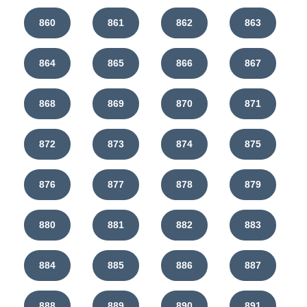
860
861
862
863
864
865
866
867
868
869
870
871
872
873
874
875
876
877
878
879
880
881
882
883
884
885
886
887
888
889
890
891