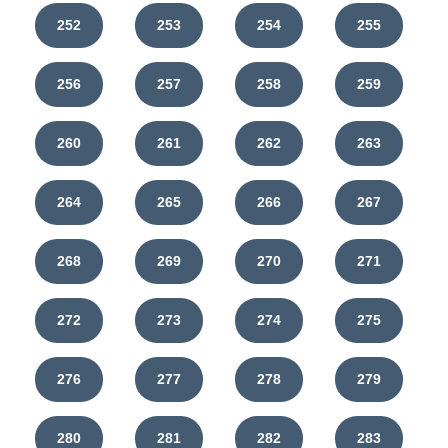
252
253
254
255
256
257
258
259
260
261
262
263
264
265
266
267
268
269
270
271
272
273
274
275
276
277
278
279
280
281
282
283