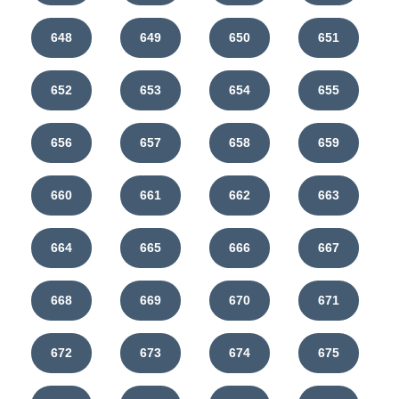
648
649
650
651
652
653
654
655
656
657
658
659
660
661
662
663
664
665
666
667
668
669
670
671
672
673
674
675