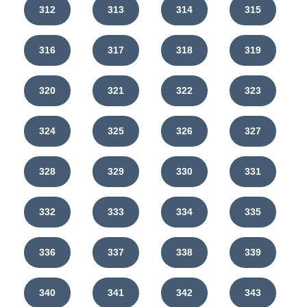
312
313
314
315
316
317
318
319
320
321
322
323
324
325
326
327
328
329
330
331
332
333
334
335
336
337
338
339
340
341
342
343