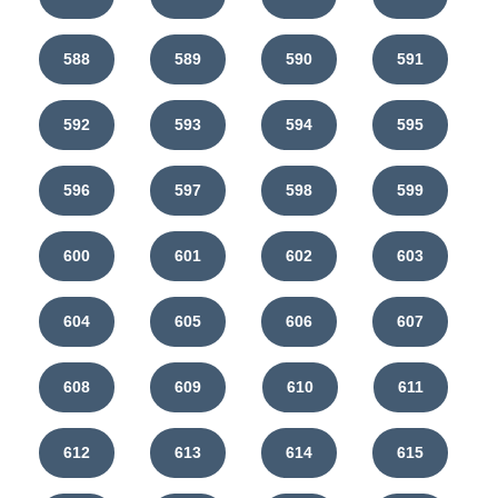
588
589
590
591
592
593
594
595
596
597
598
599
600
601
602
603
604
605
606
607
608
609
610
611
612
613
614
615