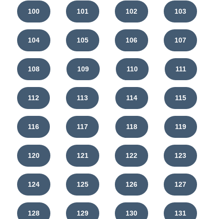
100
101
102
103
104
105
106
107
108
109
110
111
112
113
114
115
116
117
118
119
120
121
122
123
124
125
126
127
128
129
130
131