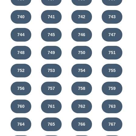
740
741
742
743
744
745
746
747
748
749
750
751
752
753
754
755
756
757
758
759
760
761
762
763
764
765
766
767