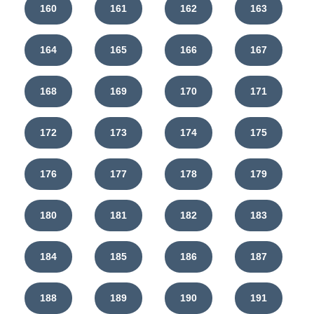
160
161
162
163
164
165
166
167
168
169
170
171
172
173
174
175
176
177
178
179
180
181
182
183
184
185
186
187
188
189
190
191