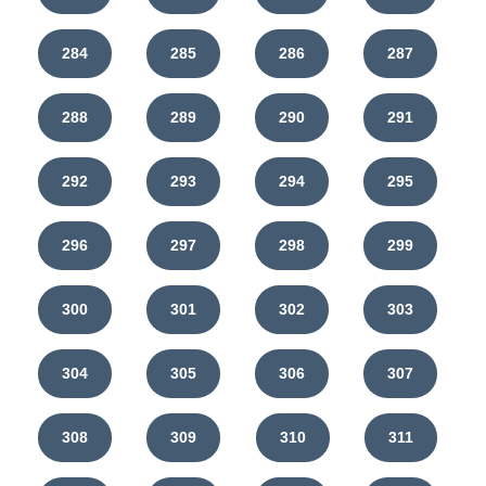
284
285
286
287
288
289
290
291
292
293
294
295
296
297
298
299
300
301
302
303
304
305
306
307
308
309
310
311