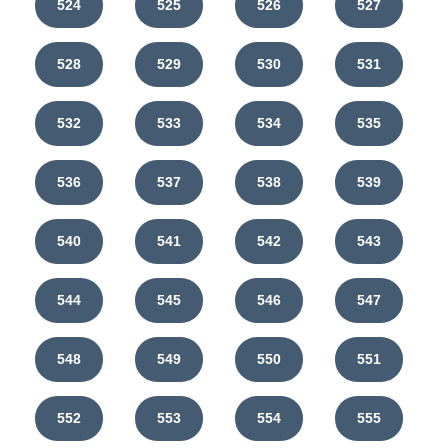
524
525
526
527
528
529
530
531
532
533
534
535
536
537
538
539
540
541
542
543
544
545
546
547
548
549
550
551
552
553
554
555