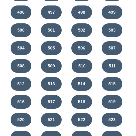
496
497
498
499
500
501
502
503
504
505
506
507
508
509
510
511
512
513
514
515
516
517
518
519
520
521
522
523