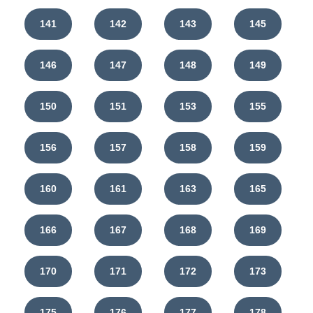
141
142
143
145
146
147
148
149
150
151
153
155
156
157
158
159
160
161
163
165
166
167
168
169
170
171
172
173
175
176
177
178