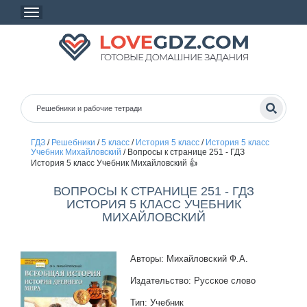
ГДЗ
/
Решебники
/
5 класс
/
История 5 класс
/
История 5 класс
Учебник Михайловский
/
Вопросы к странице 251 - ГДЗ
История 5 класс Учебник Михайловский 👍
ВОПРОСЫ К СТРАНИЦЕ 251 - ГДЗ
ИСТОРИЯ 5 КЛАСС УЧЕБНИК
МИХАЙЛОВСКИЙ
Авторы: Михайловский Ф.А.
Издательство: Русское слово
Тип: Учебник