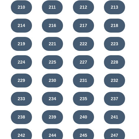
210
211
212
213
214
216
217
218
219
221
222
223
224
225
227
228
229
230
231
232
233
234
235
237
238
239
240
241
242
244
245
247