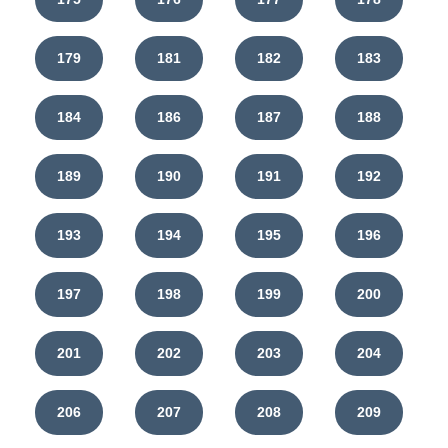
179
181
182
183
184
186
187
188
189
190
191
192
193
194
195
196
197
198
199
200
201
202
203
204
206
207
208
209