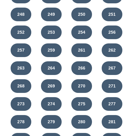
248
249
250
251
252
253
254
256
257
259
261
262
263
264
266
267
268
269
270
271
273
274
275
277
278
279
280
281