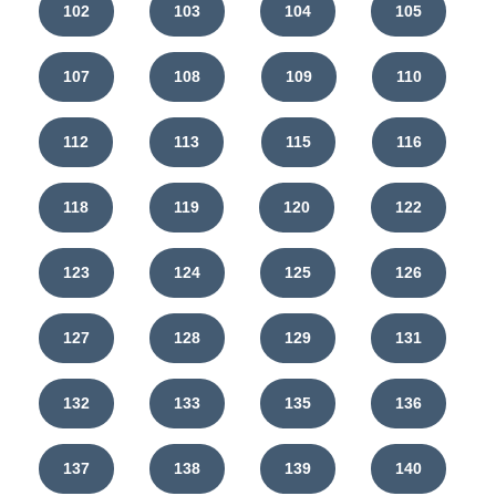
102
103
104
105
107
108
109
110
112
113
115
116
118
119
120
122
123
124
125
126
127
128
129
131
132
133
135
136
137
138
139
140