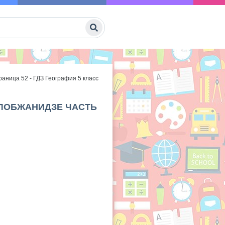
раница 52 - ГДЗ География 5 класс
Ь ЛОБЖАНИДЗЕ ЧАСТЬ