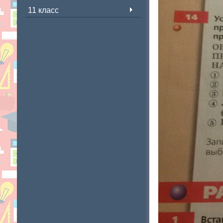
11 класс