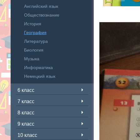
Английский язык
Обществознание
История
География
Литература
Биология
Музыка
Информатика
Немецкий язык
6 класс
7 класс
8 класс
9 класс
10 класс