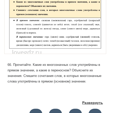
66. Прочитайте. Какие из многозначных слов употреблены в
прямом значении, а какие в переносном? Объясните их
значения. Спишите сочетания слов, в которых многозначные
слова употреблены в прямом (основном) значении.
Развернуть