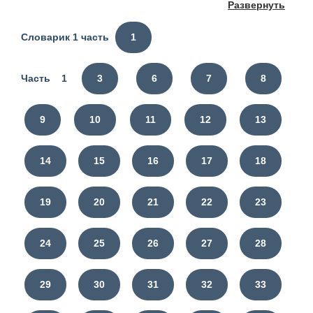
Развернуть
Словарик 1 часть
1
Часть 1
3
6
7
8
9
10
11
12
13
14
15
16
17
18
19
20
21
22
23
24
25
26
27
28
29
30
31
32
33