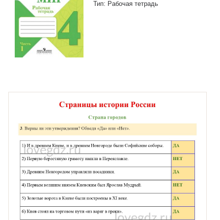
Тип: Рабочая тетрадь