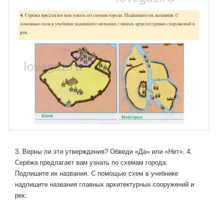
3. Верны ли эти утверждения? Обведи «Да» или «Нет». 4.
Серёжа предлагает вам узнать по схемам города.
Подпишите их названия. С помощью схем в учебнике
надпишите названия главных архитектурных сооружений и
рек.