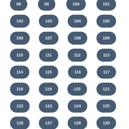
98
99
100
101
102
103
104
105
106
107
108
109
110
111
112
113
114
115
116
117
118
119
120
121
122
123
124
125
126
127
128
129