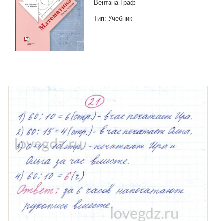
Вентана-Граф
Тип: Учебник