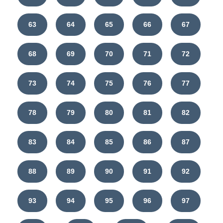
63
64
65
66
67
68
69
70
71
72
73
74
75
76
77
78
79
80
81
82
83
84
85
86
87
88
89
90
91
92
93
94
95
96
97