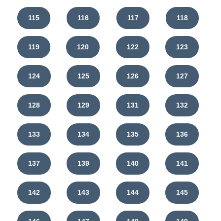
115
116
117
118
119
120
122
123
124
125
126
127
128
129
131
132
133
134
135
136
137
139
140
141
142
143
144
145