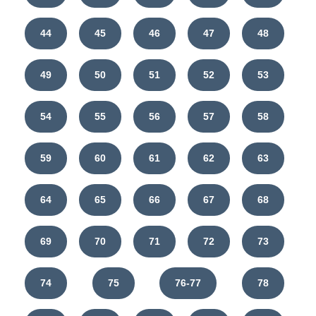
44
45
46
47
48
49
50
51
52
53
54
55
56
57
58
59
60
61
62
63
64
65
66
67
68
69
70
71
72
73
74
75
76-77
78