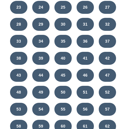
23
24
25
26
27
28
29
30
31
32
33
34
35
36
37
38
39
40
41
42
43
44
45
46
47
48
49
50
51
52
53
54
55
56
57
58
59
60
61
62