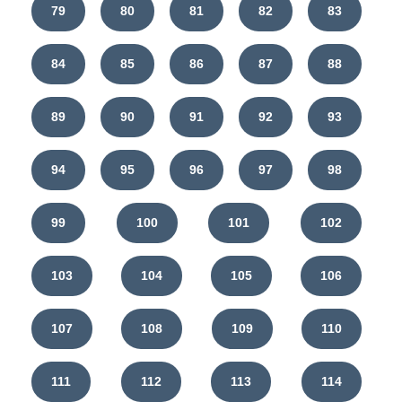
79
80
81
82
83
84
85
86
87
88
89
90
91
92
93
94
95
96
97
98
99
100
101
102
103
104
105
106
107
108
109
110
111
112
113
114