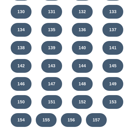
130
131
132
133
134
135
136
137
138
139
140
141
142
143
144
145
146
147
148
149
150
151
152
153
154
155
156
157