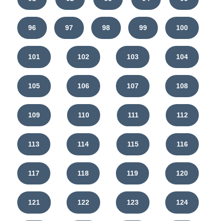
96
97
98
99
100
101
102
103
104
105
106
107
108
109
110
111
112
113
114
115
116
117
118
119
120
121
122
123
124