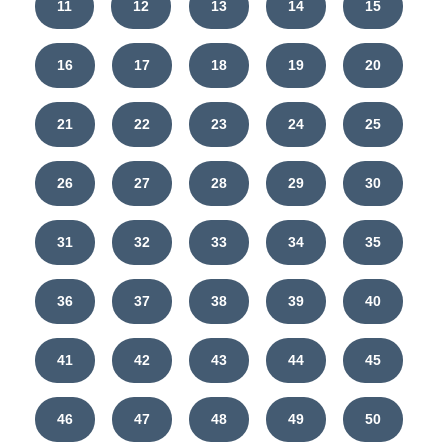
11
12
13
14
15
16
17
18
19
20
21
22
23
24
25
26
27
28
29
30
31
32
33
34
35
36
37
38
39
40
41
42
43
44
45
46
47
48
49
50