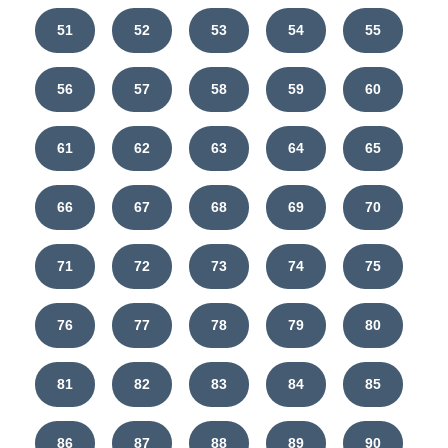
51
52
53
54
55
56
57
58
59
60
61
62
63
64
65
66
67
68
69
70
71
72
73
74
75
76
77
78
79
80
81
82
83
84
85
86
87
88
89
90