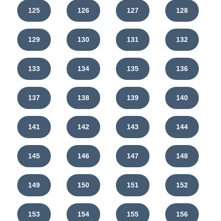
125
126
127
128
129
130
131
132
133
134
135
136
137
138
139
140
141
142
143
144
145
146
147
148
149
150
151
152
153
154
155
156