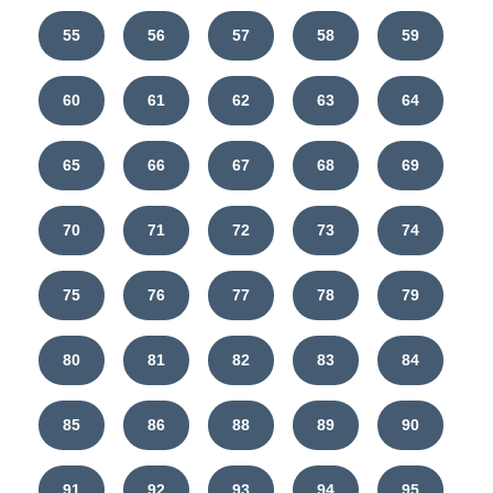
55
56
57
58
59
60
61
62
63
64
65
66
67
68
69
70
71
72
73
74
75
76
77
78
79
80
81
82
83
84
85
86
88
89
90
91
92
93
94
95