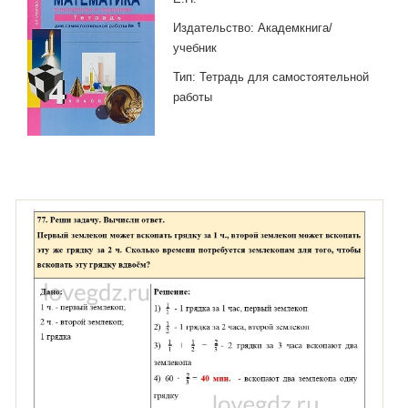
Издательство: Академкнига/
учебник
Тип: Тетрадь для самостоятельной
работы