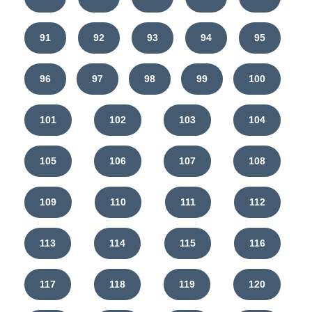
91
92
93
94
95
96
97
98
99
100
101
102
103
104
105
106
107
108
109
110
111
112
113
114
115
116
117
118
119
120