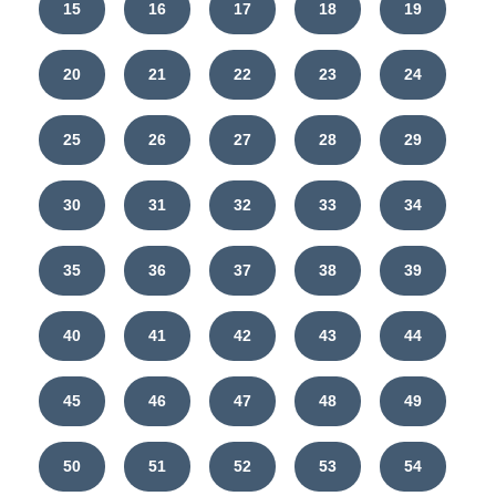
15
16
17
18
19
20
21
22
23
24
25
26
27
28
29
30
31
32
33
34
35
36
37
38
39
40
41
42
43
44
45
46
47
48
49
50
51
52
53
54