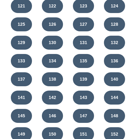
121
122
123
124
125
126
127
128
129
130
131
132
133
134
135
136
137
138
139
140
141
142
143
144
145
146
147
148
149
150
151
152