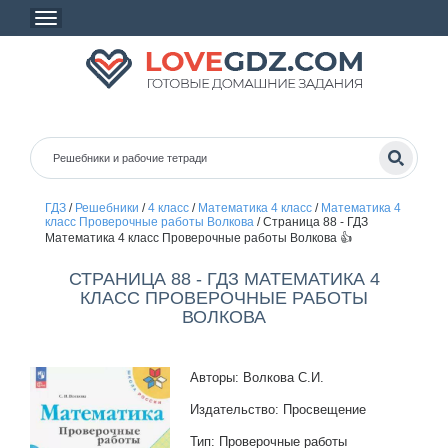
ГДЗ
/
Решебники
/
4 класс
/
Математика 4 класс
/
Математика 4
класс Проверочные работы Волкова
/
Страница 88 - ГДЗ
Математика 4 класс Проверочные работы Волкова 👍
СТРАНИЦА 88 - ГДЗ МАТЕМАТИКА 4
КЛАСС ПРОВЕРОЧНЫЕ РАБОТЫ
ВОЛКОВА
Авторы: Волкова С.И.
Издательство: Просвещение
Тип: Проверочные работы