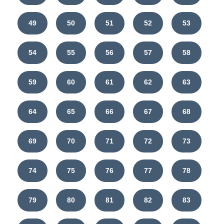
49
50
51
52
53
54
55
56
57
58
59
60
61
62
63
64
65
66
67
68
69
70
71
72
73
74
75
76
77
78
79
80
81
82
83