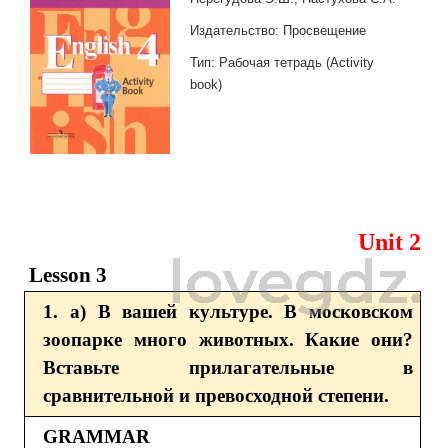
Издательство: Просвещение
Тип: Рабочая тетрадь (Activity
book)
Unit 2
Lesson 3
1. a) В вашей культуре. В московском
зоопарке много животных. Какие они?
Вставьте прилагательные в
сравнительной и превосходной степени.
GRAMMAR